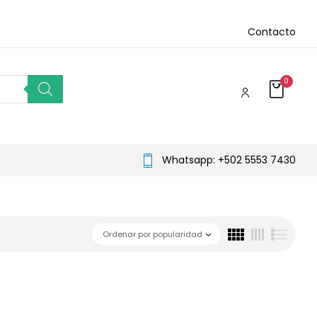
Contacto
0
Whatsapp: +502 5553 7430
Ordenar por popularidad