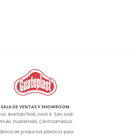
SALA DE VENTAS Y SHOWROOM:
va. Avenida final, zona 4. San José
Pinula. Guatemala, Centroamérica.
ábrica de productos plásticos para