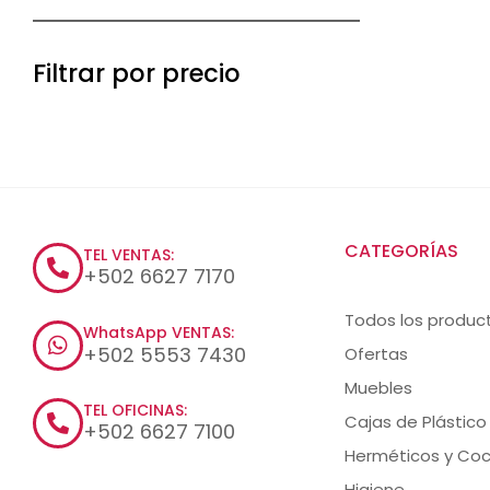
Filtrar por precio
CATEGORÍAS
TEL VENTAS:
+502 6627 7170
Todos los produc
WhatsApp VENTAS:
+502 5553 7430
Ofertas
Muebles
TEL OFICINAS:
Cajas de Plástico
+502 6627 7100
Herméticos y Coc
Higiene