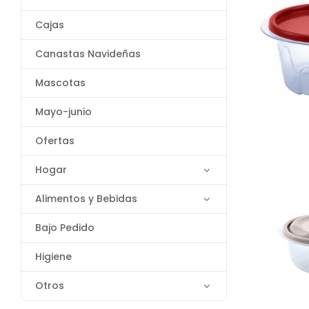
Cajas
Canastas Navideñas
Mascotas
Mayo-junio
Ofertas
Hogar
Alimentos y Bebidas
Bajo Pedido
Higiene
Otros