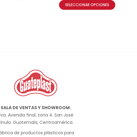
SELECCIONAR OPCIONES
SALA DE VENTAS Y SHOWROOM:
va. Avenida final, zona 4. San José
Pinula. Guatemala, Centroamérica.
ábrica de productos plásticos para