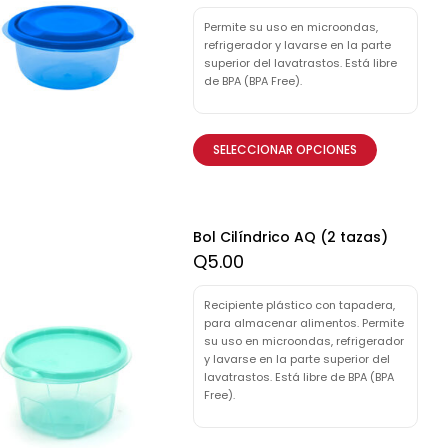
Permite su uso en microondas,
refrigerador y lavarse en la parte
superior del lavatrastos. Está libre
de BPA (BPA Free).
SELECCIONAR OPCIONES
Bol Cilíndrico AQ (2 tazas)
Q
5.00
Recipiente plástico con tapadera,
para almacenar alimentos. Permite
su uso en microondas, refrigerador
y lavarse en la parte superior del
lavatrastos. Está libre de BPA (BPA
Free).