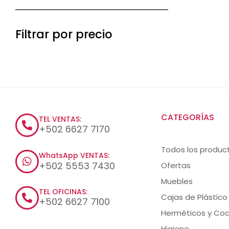
Filtrar por precio
CATEGORÍAS
TEL VENTAS:
+502 6627 7170
Todos los produc
WhatsApp VENTAS:
+502 5553 7430
Ofertas
Muebles
TEL OFICINAS:
Cajas de Plástico
+502 6627 7100
Herméticos y Coc
Higiene