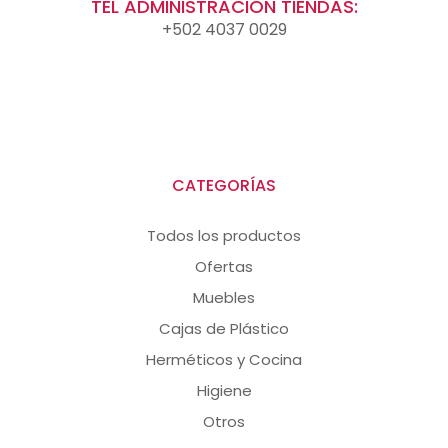
TEL ADMINISTRACIÓN TIENDAS:
+502 4037 0029
CATEGORÍAS
Todos los productos
Ofertas
Muebles
Cajas de Plástico
Herméticos y Cocina
Higiene
Otros