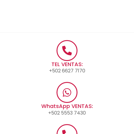
TEL VENTAS:
+502 6627 7170
WhatsApp VENTAS:
+502 5553 7430