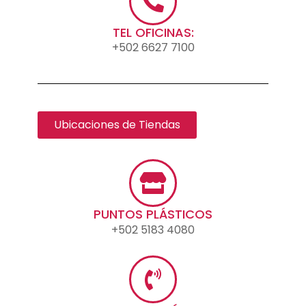
TEL OFICINAS:
+502 6627 7100
Ubicaciones de Tiendas
PUNTOS PLÁSTICOS
+502 5183 4080