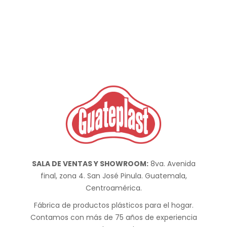
SALA DE VENTAS Y SHOWROOM:
8va. Avenida
final, zona 4. San José Pinula. Guatemala,
Centroamérica.
Fábrica de productos plásticos para el hogar.
Contamos con más de 75 años de experiencia