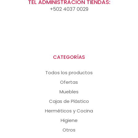
TEL ADMINISTRACIÓN TIENDAS:
+502 4037 0029
CATEGORÍAS
Todos los productos
Ofertas
Muebles
Cajas de Plástico
Herméticos y Cocina
Higiene
Otros