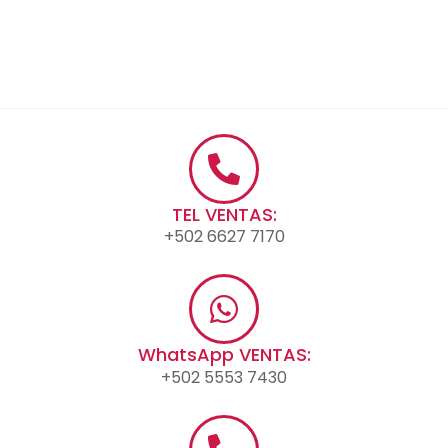
TEL VENTAS:
+502 6627 7170
WhatsApp VENTAS:
+502 5553 7430