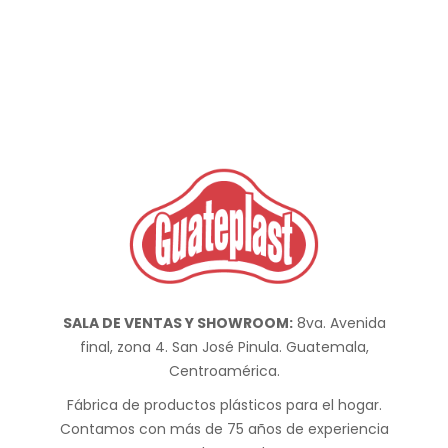
SALA DE VENTAS Y SHOWROOM:
8va. Avenida
final, zona 4. San José Pinula. Guatemala,
Centroamérica.
Fábrica de productos plásticos para el hogar.
Contamos con más de 75 años de experiencia