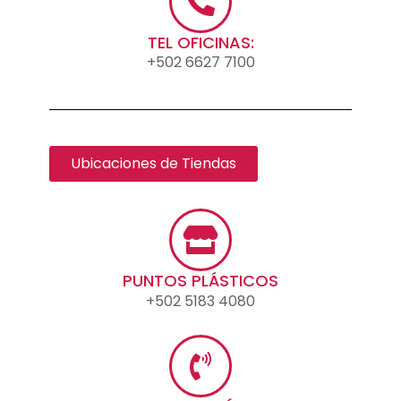
TEL OFICINAS:
+502 6627 7100
Ubicaciones de Tiendas
PUNTOS PLÁSTICOS
+502 5183 4080