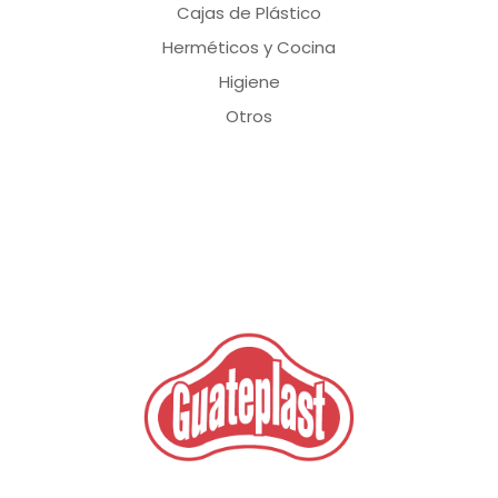
Cajas de Plástico
Herméticos y Cocina
Higiene
Otros