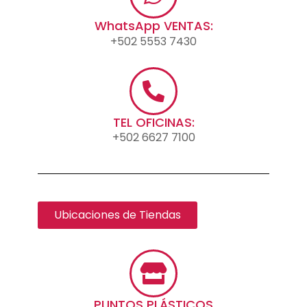
WhatsApp VENTAS:
+502 5553 7430
TEL OFICINAS:
+502 6627 7100
Ubicaciones de Tiendas
PUNTOS PLÁSTICOS