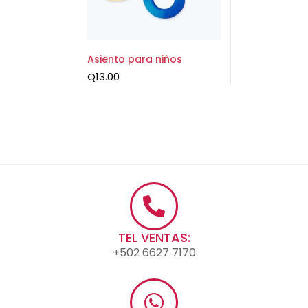
Asiento para niños
Q
13.00
TEL VENTAS:
+502 6627 7170