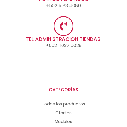
+502 5183 4080
TEL ADMINISTRACIÓN TIENDAS:
+502 4037 0029
CATEGORÍAS
Todos los productos
Ofertas
Muebles