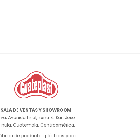
SALA DE VENTAS Y SHOWROOM:
va. Avenida final, zona 4. San José
Pinula. Guatemala, Centroamérica.
ábrica de productos plásticos para