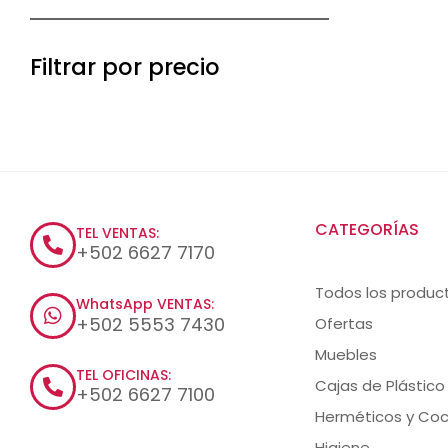
Filtrar por precio
CATEGORÍAS
TEL VENTAS:
+502 6627 7170
Todos los produc
WhatsApp VENTAS:
+502 5553 7430
Ofertas
Muebles
TEL OFICINAS:
Cajas de Plástico
+502 6627 7100
Herméticos y Coc
Higiene