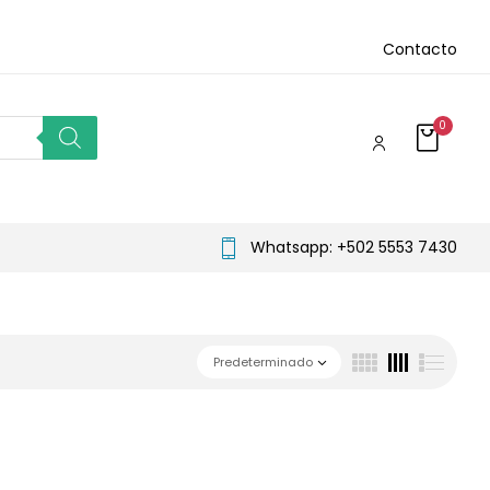
Contacto
0
Whatsapp: +502 5553 7430
Predeterminado