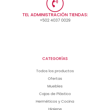
TEL ADMINISTRACIÓN TIENDAS:
+502 4037 0029
CATEGORÍAS
Todos los productos
Ofertas
Muebles
Cajas de Plástico
Herméticos y Cocina
Higiene