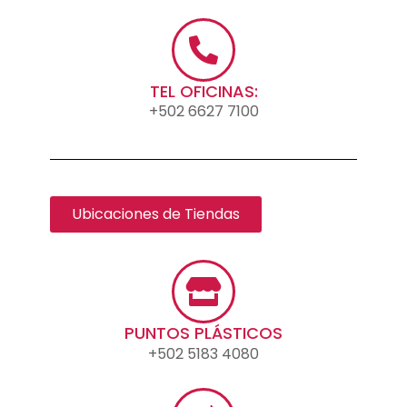
TEL OFICINAS:
+502 6627 7100
Ubicaciones de Tiendas
PUNTOS PLÁSTICOS
+502 5183 4080