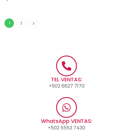
1
2
TEL VENTAS:
+502 6627 7170
WhatsApp VENTAS:
+502 5553 7430