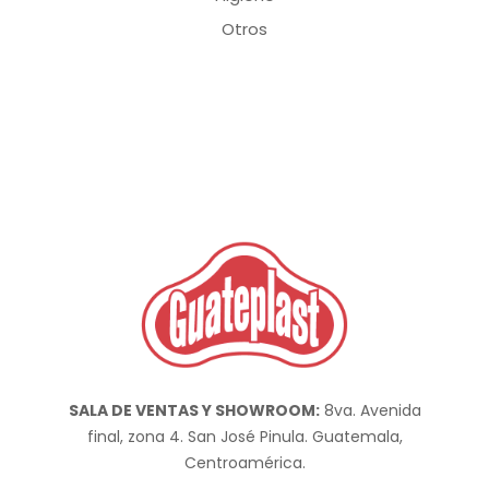
Otros
SALA DE VENTAS Y SHOWROOM:
8va. Avenida
final, zona 4. San José Pinula. Guatemala,
Centroamérica.