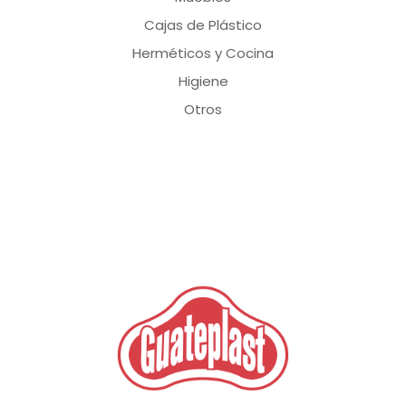
Cajas de Plástico
Herméticos y Cocina
Higiene
Otros