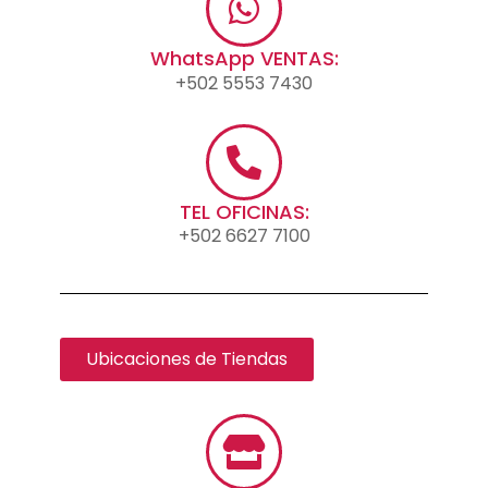
WhatsApp VENTAS:
+502 5553 7430
TEL OFICINAS:
+502 6627 7100
Ubicaciones de Tiendas