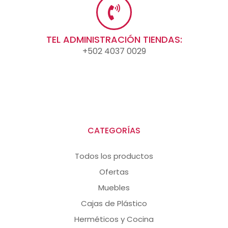
TEL ADMINISTRACIÓN TIENDAS:
+502 4037 0029
CATEGORÍAS
Todos los productos
Ofertas
Muebles
Cajas de Plástico
Herméticos y Cocina