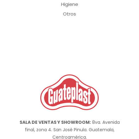
Higiene
Otros
SALA DE VENTAS Y SHOWROOM:
8va. Avenida
final, zona 4. San José Pinula. Guatemala,
Centroamérica.