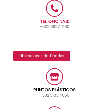
TEL OFICINAS:
+502 6627 7100
Ubicaciones de Tiendas
PUNTOS PLÁSTICOS
+502 5183 4080