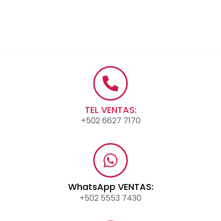
TEL VENTAS:
+502 6627 7170
WhatsApp VENTAS:
+502 5553 7430