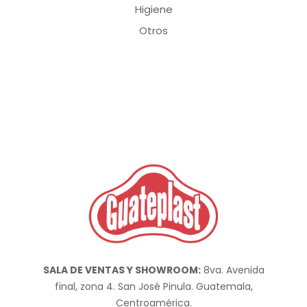
Higiene
Otros
SALA DE VENTAS Y SHOWROOM:
8va. Avenida
final, zona 4. San José Pinula. Guatemala,
Centroamérica.