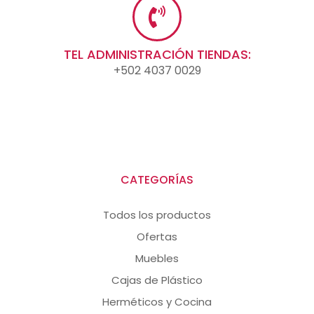
TEL ADMINISTRACIÓN TIENDAS:
+502 4037 0029
CATEGORÍAS
Todos los productos
Ofertas
Muebles
Cajas de Plástico
Herméticos y Cocina