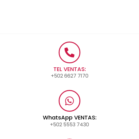
TEL VENTAS:
+502 6627 7170
WhatsApp VENTAS:
+502 5553 7430