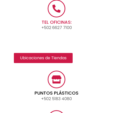
TEL OFICINAS:
+502 6627 7100
Ubicaciones de Tiendas
PUNTOS PLÁSTICOS
+502 5183 4080