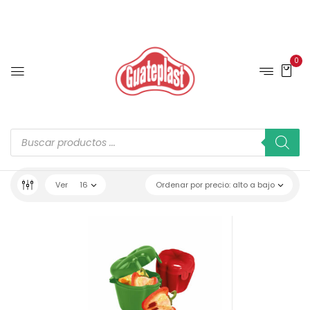
0
Ver
16
Ordenar por precio: alto a bajo