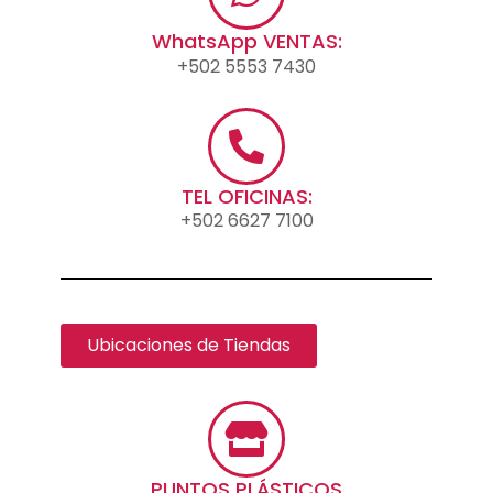
WhatsApp VENTAS:
+502 5553 7430
TEL OFICINAS:
+502 6627 7100
Ubicaciones de Tiendas
PUNTOS PLÁSTICOS