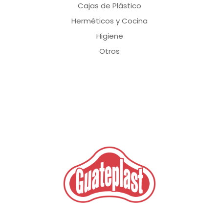
Cajas de Plástico
Herméticos y Cocina
Higiene
Otros