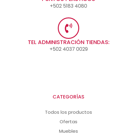
+502 5183 4080
TEL ADMINISTRACIÓN TIENDAS:
+502 4037 0029
CATEGORÍAS
Todos los productos
Ofertas
Muebles