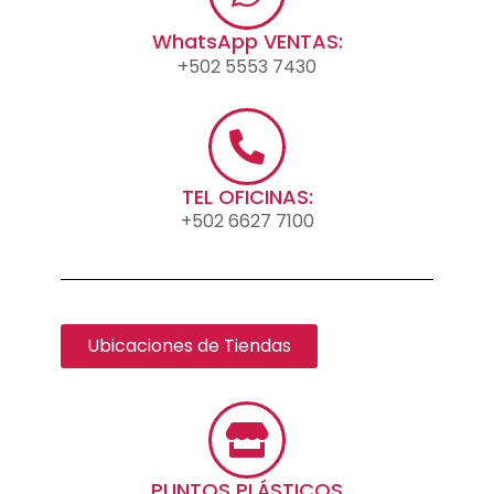
WhatsApp VENTAS:
+502 5553 7430
TEL OFICINAS:
+502 6627 7100
Ubicaciones de Tiendas
PUNTOS PLÁSTICOS