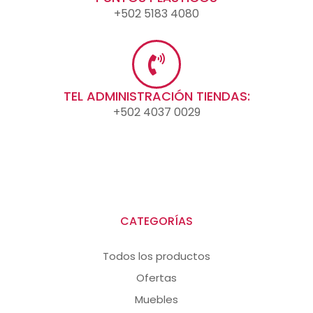
+502 5183 4080
TEL ADMINISTRACIÓN TIENDAS:
+502 4037 0029
CATEGORÍAS
Todos los productos
Ofertas
Muebles