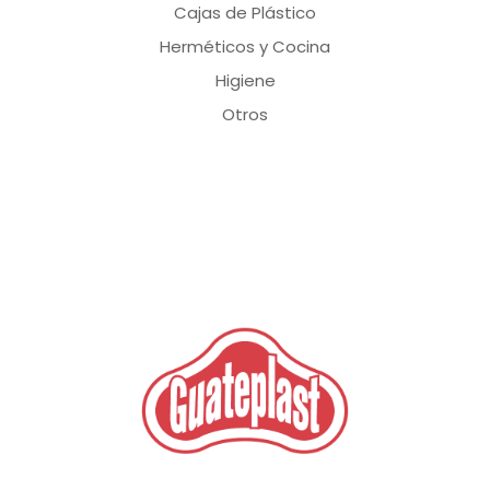
Cajas de Plástico
Herméticos y Cocina
Higiene
Otros