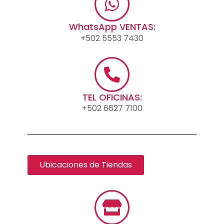
WhatsApp VENTAS:
+502 5553 7430
TEL OFICINAS:
+502 6627 7100
Ubicaciones de Tiendas