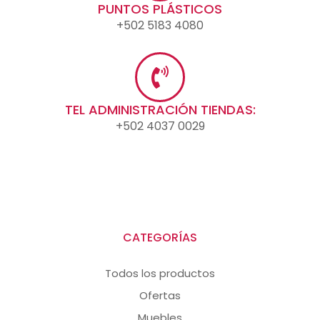
PUNTOS PLÁSTICOS
+502 5183 4080
TEL ADMINISTRACIÓN TIENDAS:
+502 4037 0029
CATEGORÍAS
Todos los productos
Ofertas
Muebles