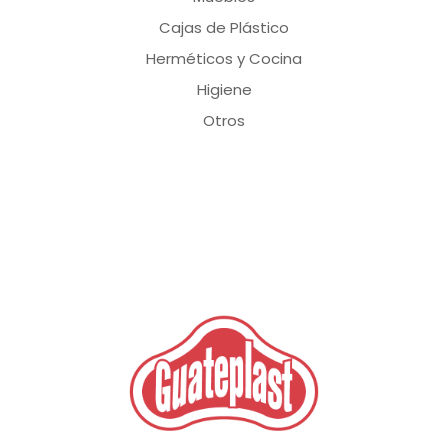
Cajas de Plástico
Herméticos y Cocina
Higiene
Otros