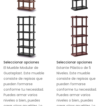
Seleccionar opciones
Seleccionar opciones
El Mueble Modular de
Estante Plástico de 5
Guateplast. Este mueble
Niveles. Este mueble
consiste de repisas que
consiste de repisas que
pueden formarse
pueden formarse
conforme tu necesidad.
conforme tu necesidad.
Puedes armar varios
Puedes armar varios
niveles o bien, puedes
niveles o bien, puedes
crear otros muebles. Lo
crear otros muebles. Lo