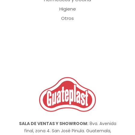
Higiene
Otros
SALA DE VENTAS Y SHOWROOM:
8va. Avenida
final, zona 4. San José Pinula. Guatemala,