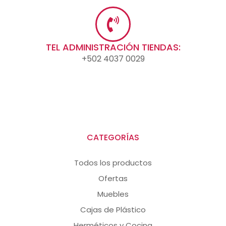
TEL ADMINISTRACIÓN TIENDAS:
+502 4037 0029
CATEGORÍAS
Todos los productos
Ofertas
Muebles
Cajas de Plástico
Herméticos y Cocina