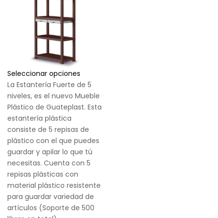
Seleccionar opciones
La Estantería Fuerte de 5
niveles, es el nuevo Mueble
Plástico de Guateplast. Esta
estantería plástica
consiste de 5 repisas de
plástico con el que puedes
guardar y apilar lo que tú
necesitas. Cuenta con 5
repisas plásticas con
material plástico resistente
para guardar variedad de
artículos (Soporte de 500