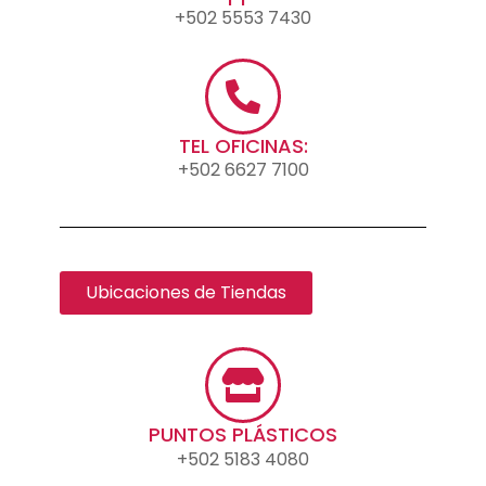
+502 5553 7430
TEL OFICINAS:
+502 6627 7100
Ubicaciones de Tiendas
PUNTOS PLÁSTICOS
+502 5183 4080