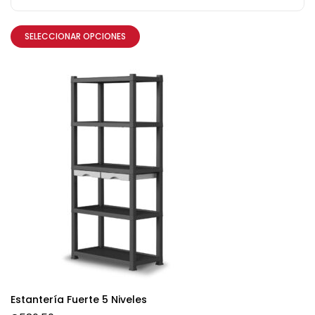
SELECCIONAR OPCIONES
Estantería Fuerte 5 Niveles