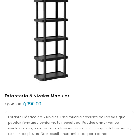
Estantería 5 Niveles Modular
Q
390.00
Q
395.00
Estante Plástico de 5 Niveles. Este mueble consiste de repisas que
pueden formarse conforme tu necesidad. Puedes armar varios
niveles o bien, puedes crear otros muebles. Lo único que debes hacer,
es unir las piezas. No necesita herramientas para armar.