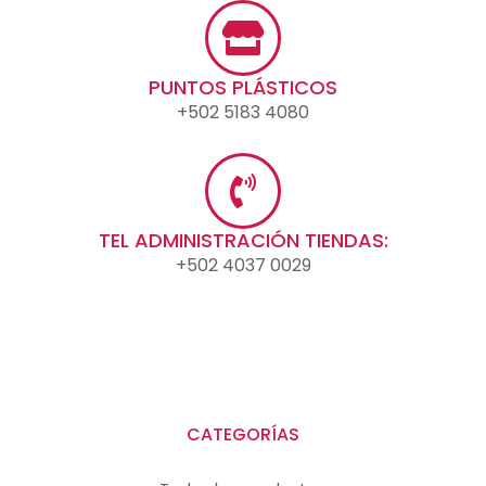
PUNTOS PLÁSTICOS
+502 5183 4080
TEL ADMINISTRACIÓN TIENDAS:
+502 4037 0029
CATEGORÍAS