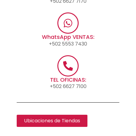
+502 6627 7170
WhatsApp VENTAS:
+502 5553 7430
TEL OFICINAS:
+502 6627 7100
Ubicaciones de Tiendas