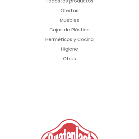
Todos los productos
Ofertas
Muebles
Cajas de Plástico
Herméticos y Cocina
Higiene
Otros