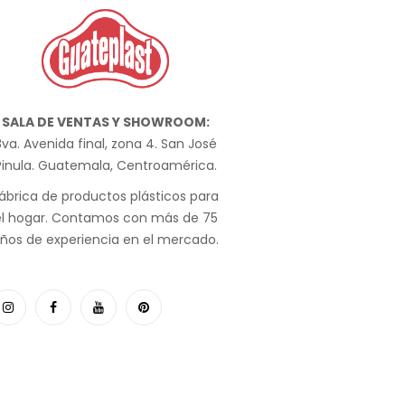
SALA DE VENTAS Y SHOWROOM:
va. Avenida final, zona 4. San José
Pinula. Guatemala, Centroamérica.
ábrica de productos plásticos para
el hogar. Contamos con más de 75
ños de experiencia en el mercado.