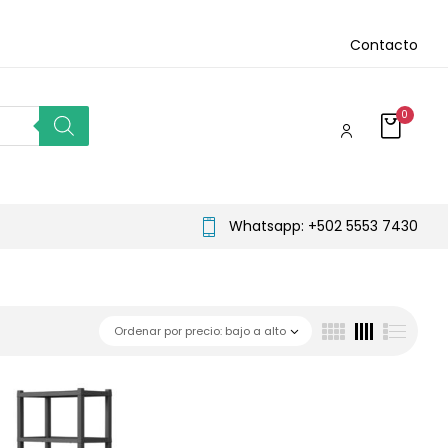
Contacto
0
Whatsapp: +502 5553 7430
Ordenar por precio: bajo a alto