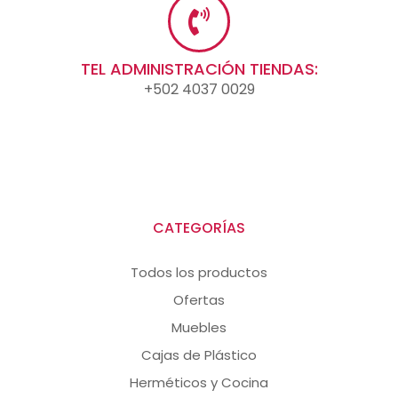
TEL ADMINISTRACIÓN TIENDAS:
+502 4037 0029
CATEGORÍAS
Todos los productos
Ofertas
Muebles
Cajas de Plástico
Herméticos y Cocina