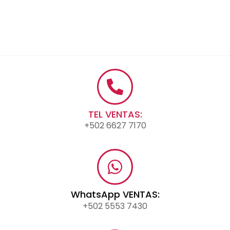
TEL VENTAS:
+502 6627 7170
WhatsApp VENTAS:
+502 5553 7430