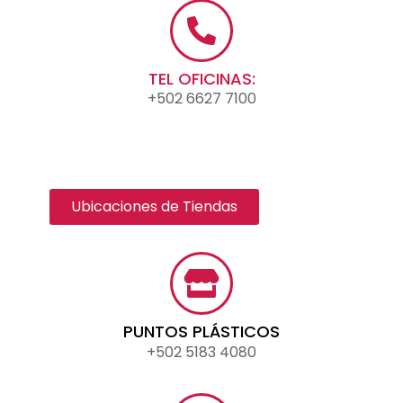
TEL OFICINAS:
+502 6627 7100
Ubicaciones de Tiendas
PUNTOS PLÁSTICOS
+502 5183 4080