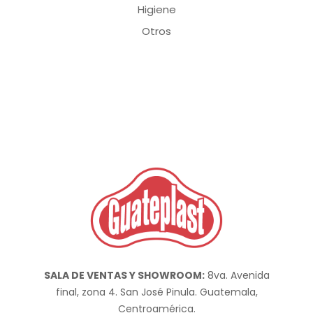
Higiene
Otros
SALA DE VENTAS Y SHOWROOM:
8va. Avenida
final, zona 4. San José Pinula. Guatemala,
Centroamérica.