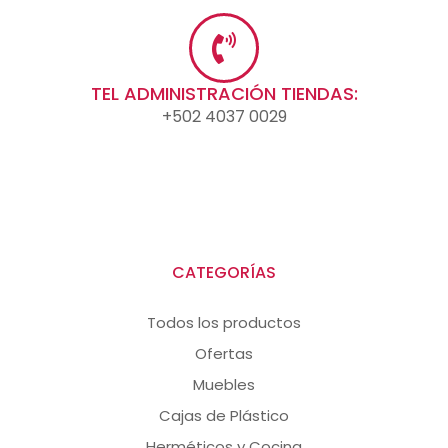
TEL ADMINISTRACIÓN TIENDAS:
+502 4037 0029
CATEGORÍAS
Todos los productos
Ofertas
Muebles
Cajas de Plástico
Herméticos y Cocina