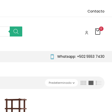
Contacto
0
Whatsapp: +502 5553 7430
Predeterminado