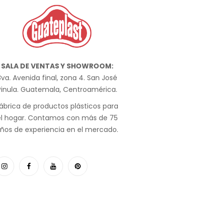
SALA DE VENTAS Y SHOWROOM:
va. Avenida final, zona 4. San José
Pinula. Guatemala, Centroamérica.
ábrica de productos plásticos para
el hogar. Contamos con más de 75
ños de experiencia en el mercado.