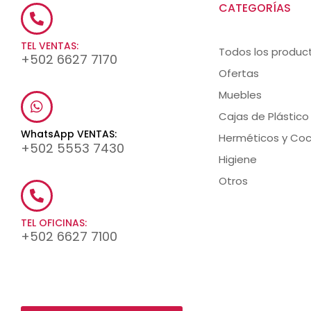
CATEGORÍAS
TEL VENTAS:
Todos los produc
+502 6627 7170
Ofertas
Muebles
Cajas de Plástico
WhatsApp VENTAS:
Herméticos y Coc
+502 5553 7430
Higiene
Otros
TEL OFICINAS:
+502 6627 7100