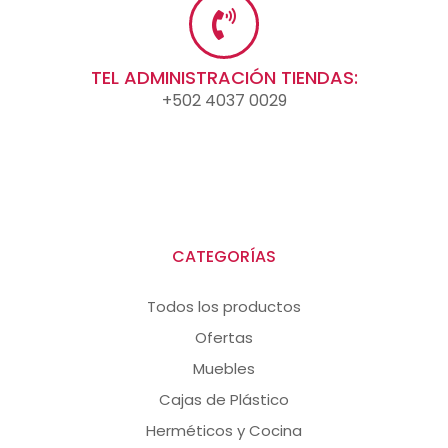
TEL ADMINISTRACIÓN TIENDAS:
+502 4037 0029
CATEGORÍAS
Todos los productos
Ofertas
Muebles
Cajas de Plástico
Herméticos y Cocina