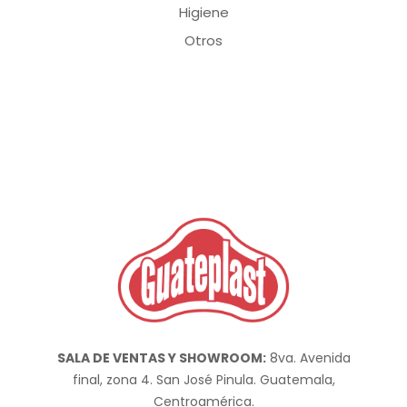
Higiene
Otros
SALA DE VENTAS Y SHOWROOM:
8va. Avenida
final, zona 4. San José Pinula. Guatemala,
Centroamérica.