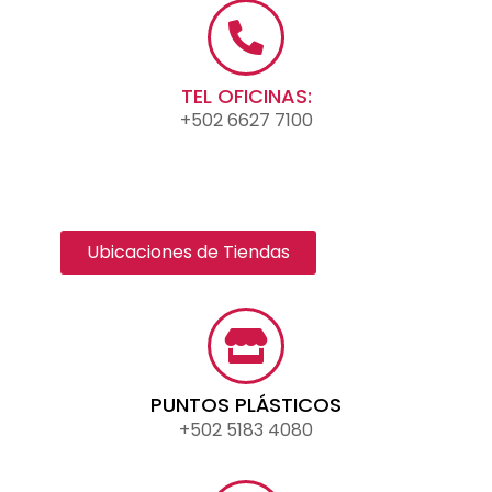
TEL OFICINAS:
+502 6627 7100
Ubicaciones de Tiendas
PUNTOS PLÁSTICOS
+502 5183 4080