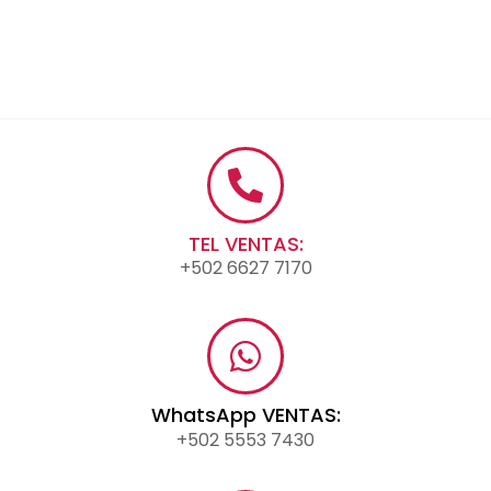
TEL VENTAS:
+502 6627 7170
WhatsApp VENTAS:
+502 5553 7430