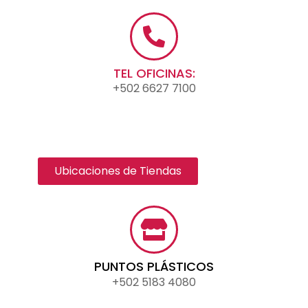
TEL OFICINAS:
+502 6627 7100
Ubicaciones de Tiendas
PUNTOS PLÁSTICOS
+502 5183 4080