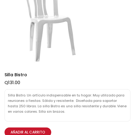
Silla Bistro
Q
131.00
Silla Bistro. Un artículo indispensable en tu hogar. Muy utilizado para
reuniones o fiestas. Sólido y resistente. Diseñada para soportar
hasta 250 libras. La silla Bistro es una silla resistente y durable. Viene
en varios colores. Silla sin brazos.
AÑADIR AL CARRITO