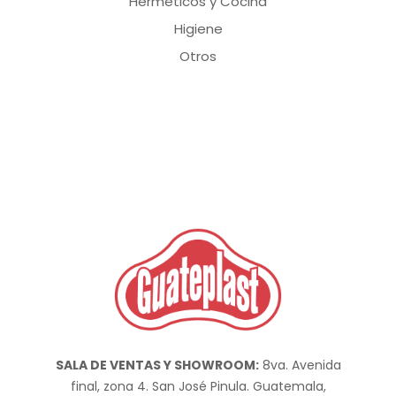
Herméticos y Cocina
Higiene
Otros
SALA DE VENTAS Y SHOWROOM:
8va. Avenida
final, zona 4. San José Pinula. Guatemala,