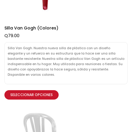
Silla Van Gogh (Colores)
Q
79.00
Silla Van Gogh. Nuestra nueva silla de plástico con un diseño
elegante y un refuerzo en su estructura que la hace ser una silla
bastante resistente. Nuestra silla de plástico Van Gogh es un artículo
indispensable en tu hogar. Muy utilizado para reuniones o fiestas. Su
diseño con apoyabrazos la hace segura, sólida y resistente.
Disponible en varios colores.
SELECCIONAR OPCIONES