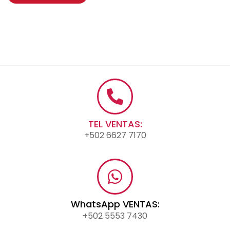
TEL VENTAS:
+502 6627 7170
WhatsApp VENTAS:
+502 5553 7430