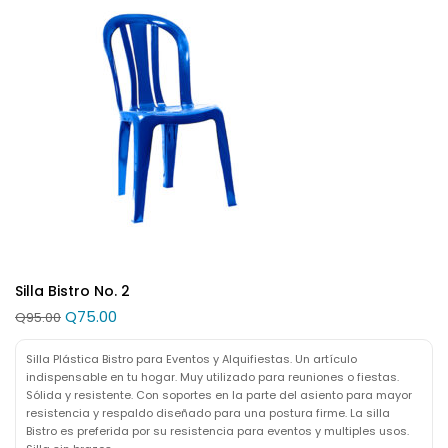
Silla Bistro No. 2
Q
75.00
Q
95.00
Silla Plástica Bistro para Eventos y Alquifiestas. Un artículo
indispensable en tu hogar. Muy utilizado para reuniones o fiestas.
Sólida y resistente. Con soportes en la parte del asiento para mayor
resistencia y respaldo diseñado para una postura firme. La silla
Bistro es preferida por su resistencia para eventos y multiples usos.