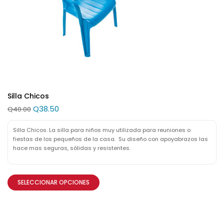
Silla Chicos
Q
38.50
Q
40.00
Silla Chicos. La silla para niños muy utilizada para reuniones o
fiestas de los pequeños de la casa. Su diseño con apoyabrazos las
hace mas seguras, sólidas y resistentes.
SELECCIONAR OPCIONES