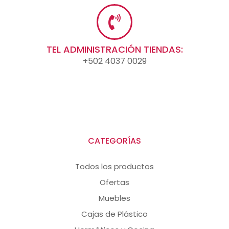
TEL ADMINISTRACIÓN TIENDAS:
+502 4037 0029
CATEGORÍAS
Todos los productos
Ofertas
Muebles
Cajas de Plástico