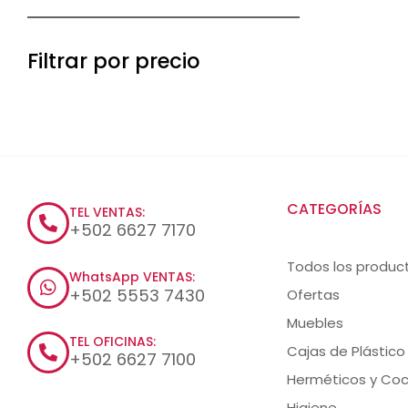
Filtrar por precio
CATEGORÍAS
TEL VENTAS:
+502 6627 7170
Todos los produc
WhatsApp VENTAS:
+502 5553 7430
Ofertas
Muebles
TEL OFICINAS:
Cajas de Plástico
+502 6627 7100
Herméticos y Coc
Higiene