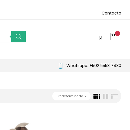
Contacto
0
Whatsapp: +502 5553 7430
Predeterminado