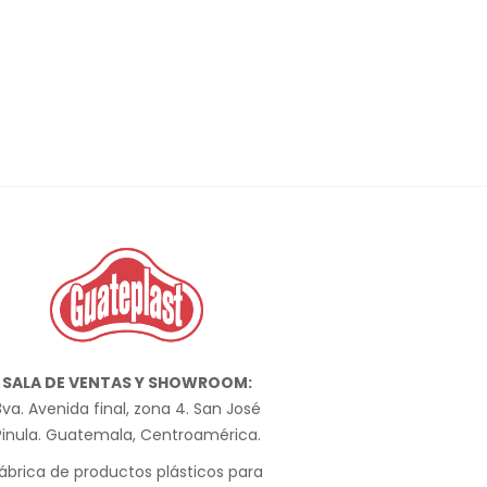
SALA DE VENTAS Y SHOWROOM:
va. Avenida final, zona 4. San José
Pinula. Guatemala, Centroamérica.
ábrica de productos plásticos para