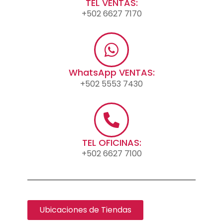
TEL VENTAS:
+502 6627 7170
WhatsApp VENTAS:
+502 5553 7430
TEL OFICINAS:
+502 6627 7100
Ubicaciones de Tiendas