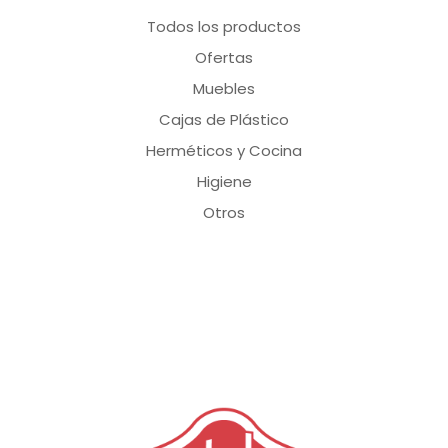
Todos los productos
Ofertas
Muebles
Cajas de Plástico
Herméticos y Cocina
Higiene
Otros