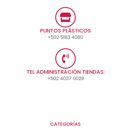
PUNTOS PLÁSTICOS
+502 5183 4080
TEL ADMINISTRACIÓN TIENDAS:
+502 4037 0029
CATEGORÍAS