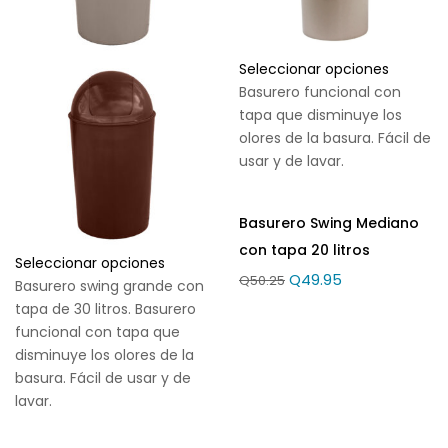
Seleccionar opciones
Basurero funcional con
tapa que disminuye los
olores de la basura. Fácil de
usar y de lavar.
Basurero Swing Mediano
con tapa 20 litros
Seleccionar opciones
Q
49.95
Q
50.25
Basurero swing grande con
tapa de 30 litros. Basurero
funcional con tapa que
disminuye los olores de la
basura. Fácil de usar y de
lavar.