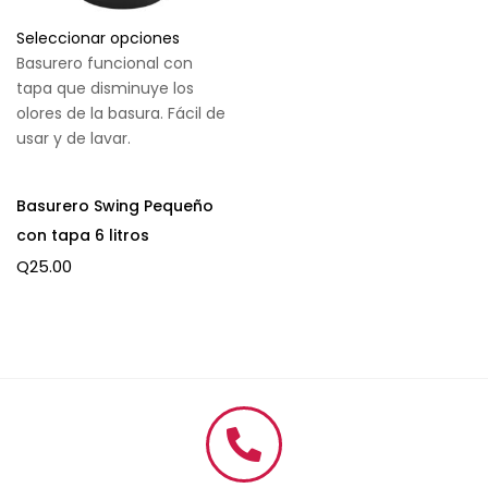
Seleccionar opciones
Basurero funcional con
tapa que disminuye los
olores de la basura. Fácil de
usar y de lavar.
Basurero Swing Pequeño
con tapa 6 litros
Q
25.00