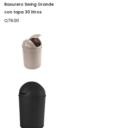
Basurero Swing Grande
con tapa 30 litros
Q
79.00