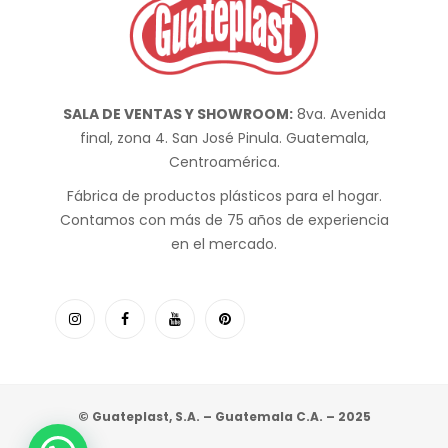
SALA DE VENTAS Y SHOWROOM:
8va. Avenida
final, zona 4. San José Pinula. Guatemala,
Centroamérica.
Fábrica de productos plásticos para el hogar.
Contamos con más de 75 años de experiencia
en el mercado.
© Guateplast, S.A. – Guatemala C.A. – 2025