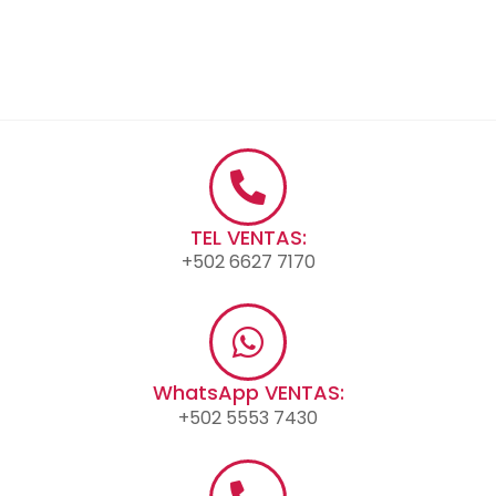
TEL VENTAS:
+502 6627 7170
WhatsApp VENTAS:
+502 5553 7430