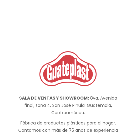
SALA DE VENTAS Y SHOWROOM:
8va. Avenida
final, zona 4. San José Pinula. Guatemala,
Centroamérica.
Fábrica de productos plásticos para el hogar.
Contamos con más de 75 años de experiencia