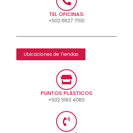
TEL OFICINAS:
+502 6627 7100
Ubicaciones de Tiendas
PUNTOS PLÁSTICOS
+502 5183 4080