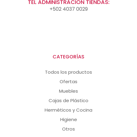
TEL ADMINISTRACIÓN TIENDAS:
+502 4037 0029
CATEGORÍAS
Todos los productos
Ofertas
Muebles
Cajas de Plástico
Herméticos y Cocina
Higiene
Otros