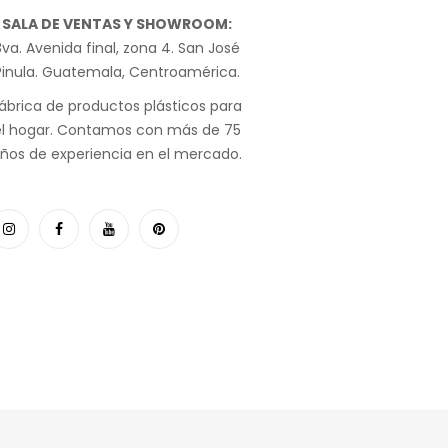
SALA DE VENTAS Y SHOWROOM:
va. Avenida final, zona 4. San José
Pinula. Guatemala, Centroamérica.
ábrica de productos plásticos para
el hogar. Contamos con más de 75
ños de experiencia en el mercado.