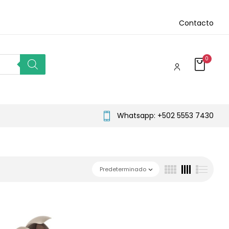
Contacto
0
Whatsapp: +502 5553 7430
Predeterminado