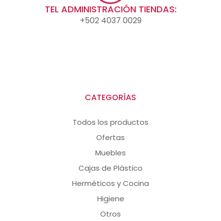
TEL ADMINISTRACIÓN TIENDAS:
+502 4037 0029
CATEGORÍAS
Todos los productos
Ofertas
Muebles
Cajas de Plástico
Herméticos y Cocina
Higiene
Otros