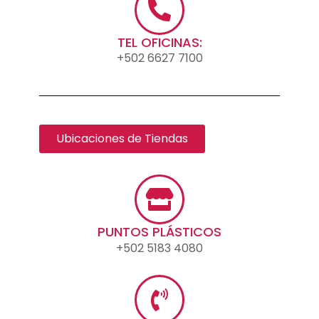
TEL OFICINAS:
+502 6627 7100
Ubicaciones de Tiendas
PUNTOS PLÁSTICOS
+502 5183 4080