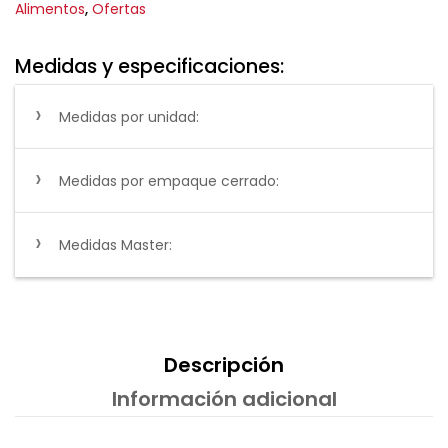
Alimentos
,
Ofertas
Medidas y especificaciones:
Medidas por unidad:
Medidas por empaque cerrado:
Medidas Master:
Descripción
Información adicional