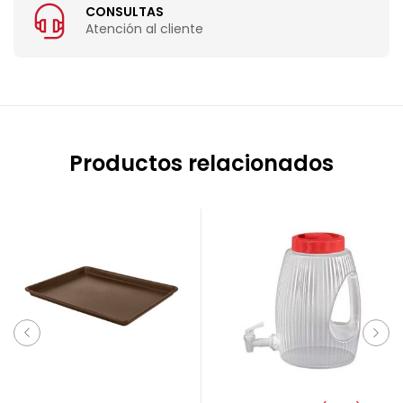
CONSULTAS
Atención al cliente
Productos relacionados