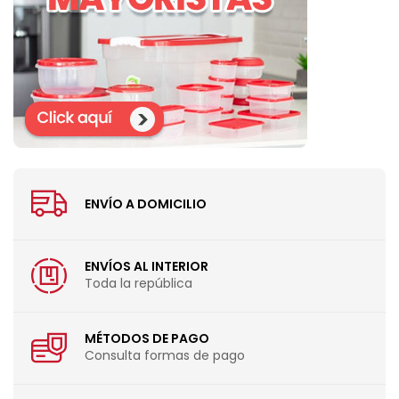
ENVÍO A DOMICILIO
ENVÍOS AL INTERIOR
Toda la república
MÉTODOS DE PAGO
Consulta formas de pago