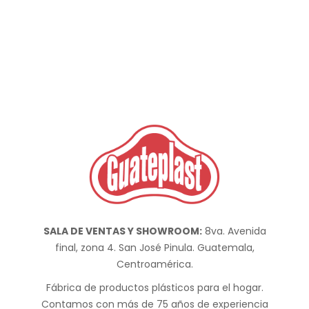
SALA DE VENTAS Y SHOWROOM:
8va. Avenida
final, zona 4. San José Pinula. Guatemala,
Centroamérica.
Fábrica de productos plásticos para el hogar.
Contamos con más de 75 años de experiencia