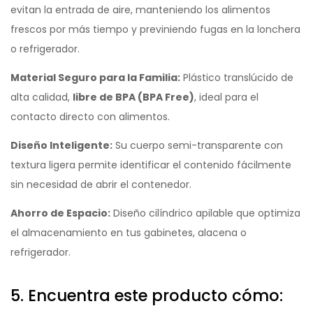
evitan la entrada de aire, manteniendo los alimentos
frescos por más tiempo y previniendo fugas en la lonchera
o refrigerador.
Material Seguro para la Familia:
Plástico translúcido de
alta calidad,
libre de BPA (BPA Free)
, ideal para el
contacto directo con alimentos.
Diseño Inteligente:
Su cuerpo semi-transparente con
textura ligera permite identificar el contenido fácilmente
sin necesidad de abrir el contenedor.
Ahorro de Espacio:
Diseño cilíndrico apilable que optimiza
el almacenamiento en tus gabinetes, alacena o
refrigerador.
5. Encuentra este producto cómo: