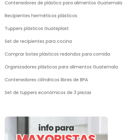
Contenedores de plástico para alimentos Guatemala
Recipientes herméticos plásticos
Tuppers plásticos Guateplast
Set de recipientes para cocina
Comprar botes plásticos redondos para comida
Organizadores plásticos para alimentos Guatemala
Contenedores cilíndricos libres de BPA
Set de tuppers económicos de 3 piezas