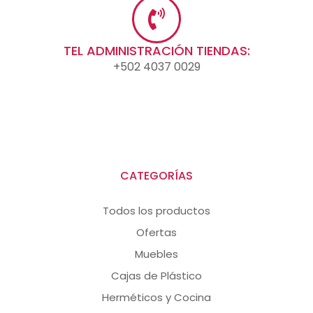
TEL ADMINISTRACIÓN TIENDAS:
+502 4037 0029
CATEGORÍAS
Todos los productos
Ofertas
Muebles
Cajas de Plástico
Herméticos y Cocina