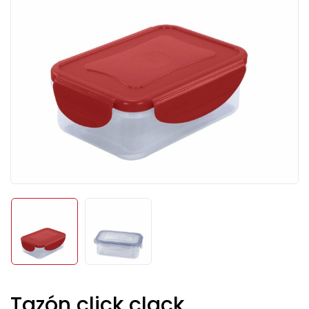
Tazón click clack