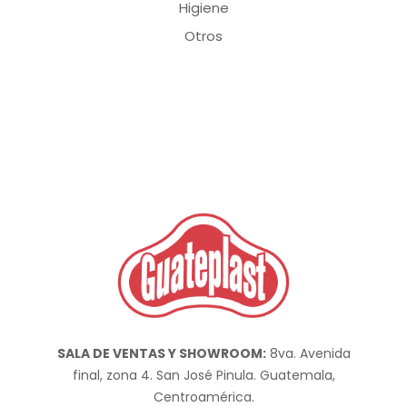
Higiene
Otros
SALA DE VENTAS Y SHOWROOM:
8va. Avenida
final, zona 4. San José Pinula. Guatemala,
Centroamérica.