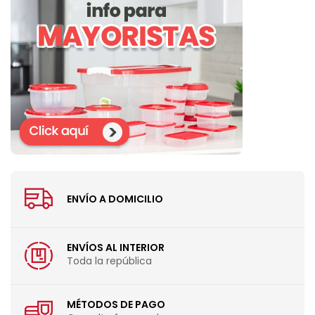
ENVÍO A DOMICILIO
ENVÍOS AL INTERIOR
Toda la república
MÉTODOS DE PAGO