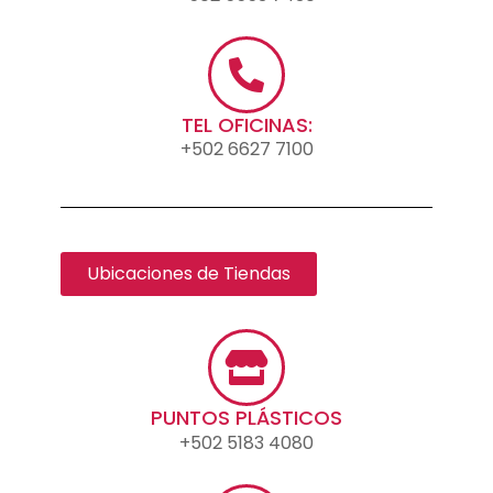
TEL OFICINAS:
+502 6627 7100
Ubicaciones de Tiendas
PUNTOS PLÁSTICOS
+502 5183 4080