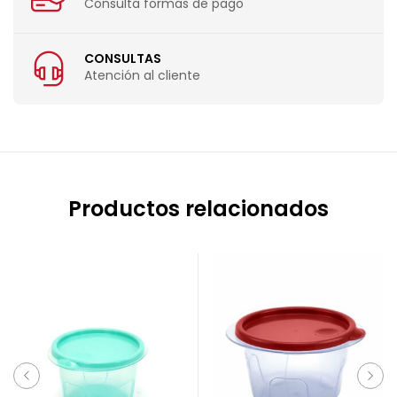
Consulta formas de pago
CONSULTAS
Atención al cliente
Productos relacionados