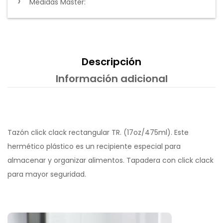
Medidas Master:
Descripción
Información adicional
Tazón click clack rectangular TR. (17oz/475ml). Este
hermético plástico es un recipiente especial para
almacenar y organizar alimentos. Tapadera con click clack
para mayor seguridad.