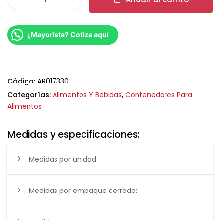
¿Mayorista? Cotiza aquí
Código:
AR017330
Categorías:
Alimentos Y Bebidas
,
Contenedores Para
Alimentos
Medidas y especificaciones:
Medidas por unidad:
Medidas por empaque cerrado: