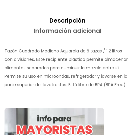
Descripción
Información adicional
Tazón Cuadrado Mediano Aquarela de 5 tazas / 1.2 litros
con divisiones. Este recipiente plástico permite almacenar
alimentos separados para disminuir la mezcla entre sí.
Permite su uso en microondas, refrigerador y lavarse en la
parte superior del lavatrastos. Está libre de BPA (BPA Free).