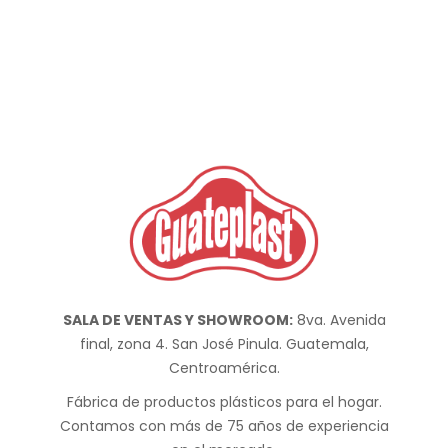
SALA DE VENTAS Y SHOWROOM:
8va. Avenida
final, zona 4. San José Pinula. Guatemala,
Centroamérica.
Fábrica de productos plásticos para el hogar.
Contamos con más de 75 años de experiencia