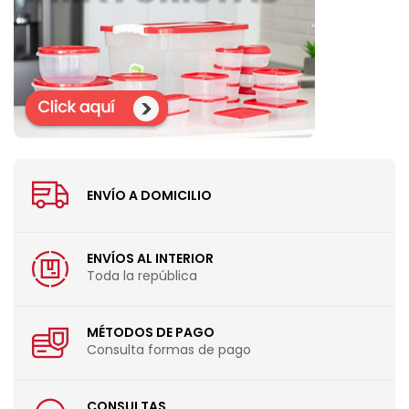
ENVÍO A DOMICILIO
ENVÍOS AL INTERIOR
Toda la república
MÉTODOS DE PAGO
Consulta formas de pago
CONSULTAS