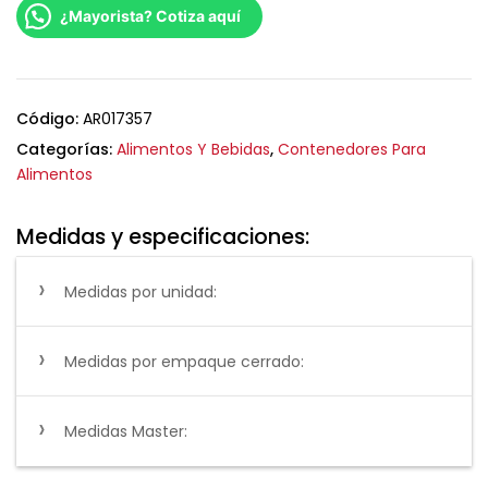
¿Mayorista? Cotiza aquí
Código:
AR017357
Categorías:
Alimentos Y Bebidas
,
Contenedores Para
Alimentos
Medidas y especificaciones:
Medidas por unidad:
Medidas por empaque cerrado:
Medidas Master: