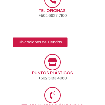
TEL OFICINAS:
+502 6627 7100
Ubicaciones de Tiendas
PUNTOS PLÁSTICOS
+502 5183 4080