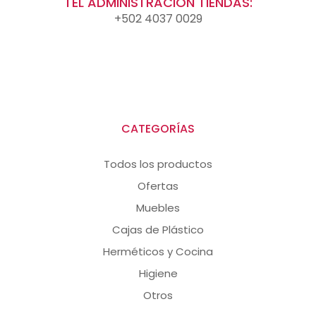
TEL ADMINISTRACIÓN TIENDAS:
+502 4037 0029
CATEGORÍAS
Todos los productos
Ofertas
Muebles
Cajas de Plástico
Herméticos y Cocina
Higiene
Otros