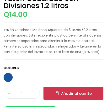
Divisiones 1.2 litros
Q
14.00
Tazón Cuadrado Mediano Aquarela de 5 tazas / 1.2 litros
con divisiones. Este recipiente plástico permite almacenar
alimentos separados para disminuir la mezcla entre sí.
Permite su uso en microondas, refrigerador y lavarse en la
parte superior del lavatrastos. Está libre de BPA (BPA Free).
COLORES
Añadir al carrito