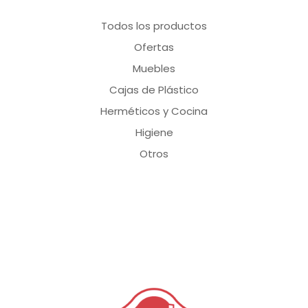
Todos los productos
Ofertas
Muebles
Cajas de Plástico
Herméticos y Cocina
Higiene
Otros