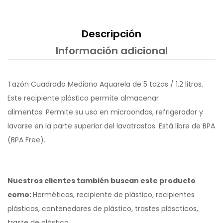
Descripción
Información adicional
Tazón Cuadrado Mediano Aquarela de 5 tazas / 1.2 litros.
Este recipiente plástico permite almacenar
alimentos. Permite su uso en microondas, refrigerador y
lavarse en la parte superior del lavatrastos. Está libre de BPA
(BPA Free).
Nuestros clientes también buscan este producto
como:
Herméticos, recipiente de plástico, recipientes
plásticos, contenedores de plástico, trastes pláscticos,
traste de plástico.