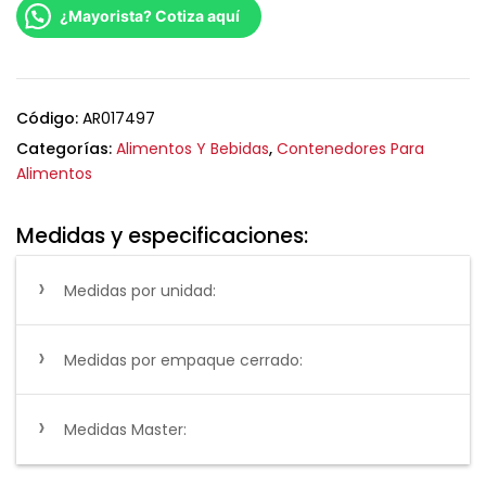
¿Mayorista? Cotiza aquí
Código:
AR017497
Categorías:
Alimentos Y Bebidas
,
Contenedores Para
Alimentos
Medidas y especificaciones:
Medidas por unidad:
Medidas por empaque cerrado:
Medidas Master: