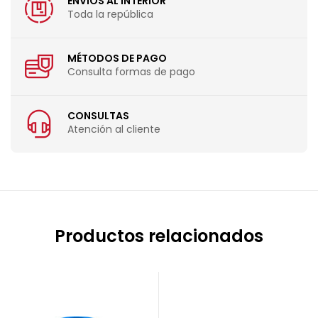
ENVÍOS AL INTERIOR
Toda la república
MÉTODOS DE PAGO
Consulta formas de pago
CONSULTAS
Atención al cliente
Productos relacionados