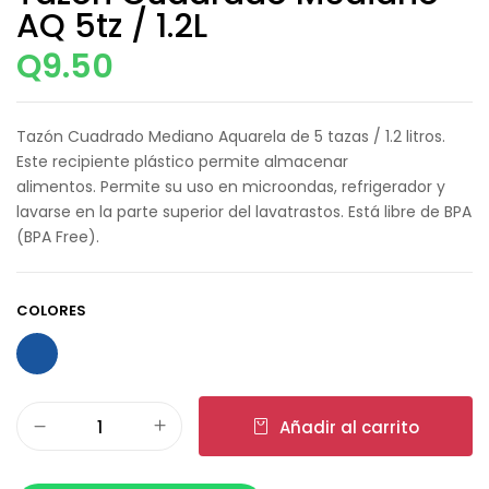
AQ 5tz / 1.2L
Q
9.50
Tazón Cuadrado Mediano Aquarela de 5 tazas / 1.2 litros.
Este recipiente plástico permite almacenar
alimentos. Permite su uso en microondas, refrigerador y
lavarse en la parte superior del lavatrastos. Está libre de BPA
(BPA Free).
COLORES
Añadir al carrito