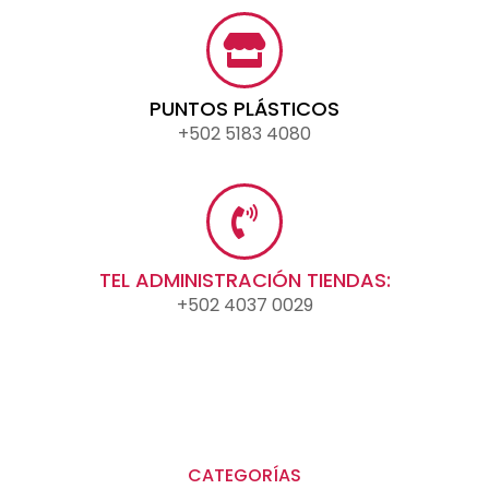
PUNTOS PLÁSTICOS
+502 5183 4080
TEL ADMINISTRACIÓN TIENDAS:
+502 4037 0029
CATEGORÍAS