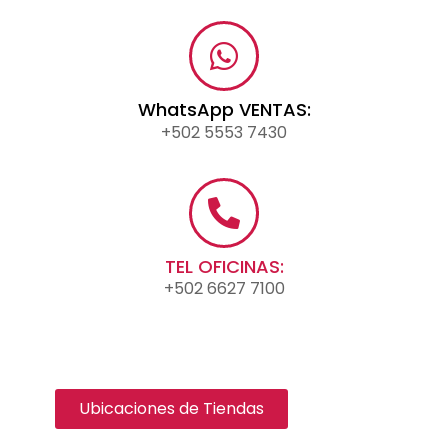
WhatsApp VENTAS:
+502 5553 7430
TEL OFICINAS:
+502 6627 7100
Ubicaciones de Tiendas