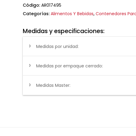
Código:
AR017495
Categorías:
Alimentos Y Bebidas
,
Contenedores Para
Medidas y especificaciones:
Medidas por unidad:
Medidas por empaque cerrado:
Medidas Master: