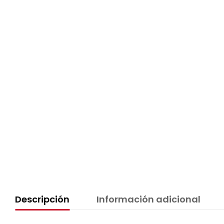
Descripción
Información adicional