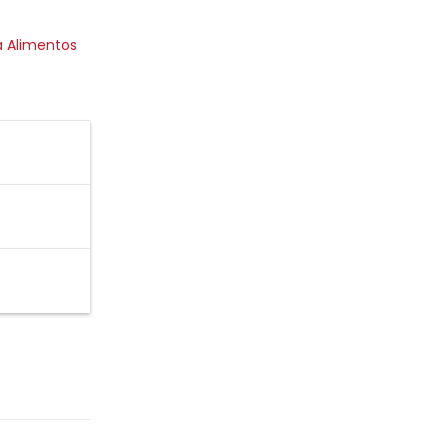
 Alimentos