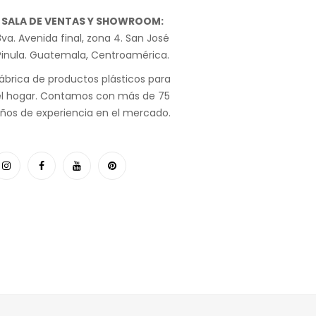
SALA DE VENTAS Y SHOWROOM:
va. Avenida final, zona 4. San José
Pinula. Guatemala, Centroamérica.
ábrica de productos plásticos para
el hogar. Contamos con más de 75
ños de experiencia en el mercado.