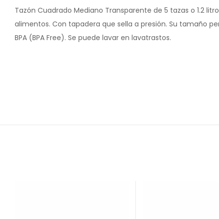
Tazón Cuadrado Mediano Transparente de 5 tazas o 1.2 litro
alimentos. Con tapadera que sella a presión. Su tamaño p
BPA (BPA Free). Se puede lavar en lavatrastos.