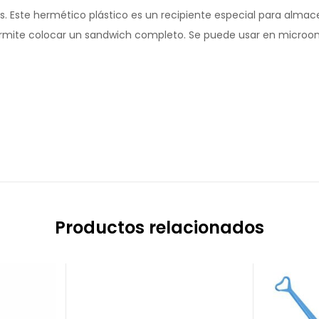
s. Este hermético plástico es un recipiente especial para almac
ermite colocar un sandwich completo. Se puede usar en microond
Productos relacionados