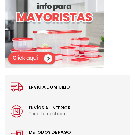
ENVÍO A DOMICILIO
ENVÍOS AL INTERIOR
Toda la república
MÉTODOS DE PAGO