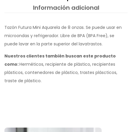
Información adicional
Tazón Futura Mini Aquarela de 8 onzas. Se puede usar en
microondas y refrigerador. Libre de BPA (BPA Free), se
puede lavar en la parte superior del lavatrastos.
Nuestros clientes también buscan este producto
como:
Herméticos, recipiente de plástico, recipientes
plásticos, contenedores de plástico, trastes pláscticos,
traste de plástico.