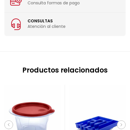
Consulta formas de pago
CONSULTAS
Atención al cliente
Productos relacionados