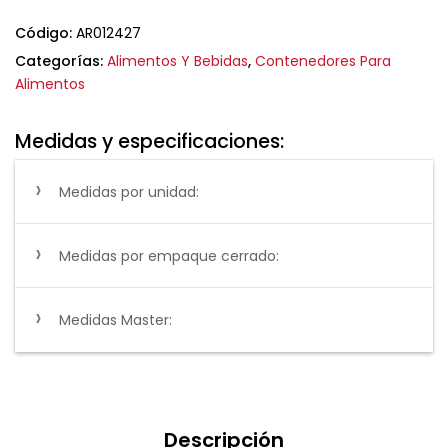
Código:
AR012427
Categorías:
Alimentos Y Bebidas
,
Contenedores Para
Alimentos
Medidas y especificaciones:
Medidas por unidad:
Medidas por empaque cerrado:
Medidas Master:
Descripción