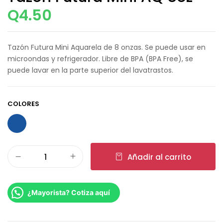
Q
4.50
Tazón Futura Mini Aquarela de 8 onzas. Se puede usar en
microondas y refrigerador. Libre de BPA (BPA Free), se
puede lavar en la parte superior del lavatrastos.
COLORES
Añadir al carrito
¿Mayorista? Cotiza aquí