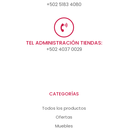
+502 5183 4080
TEL ADMINISTRACIÓN TIENDAS:
+502 4037 0029
CATEGORÍAS
Todos los productos
Ofertas
Muebles