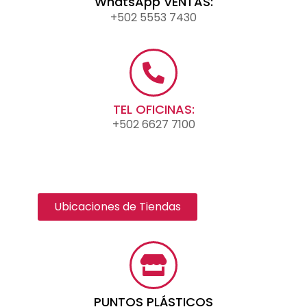
WhatsApp VENTAS:
+502 5553 7430
TEL OFICINAS:
+502 6627 7100
Ubicaciones de Tiendas
PUNTOS PLÁSTICOS