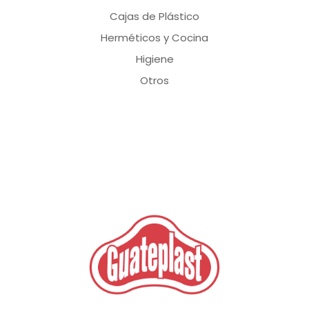
Cajas de Plástico
Herméticos y Cocina
Higiene
Otros