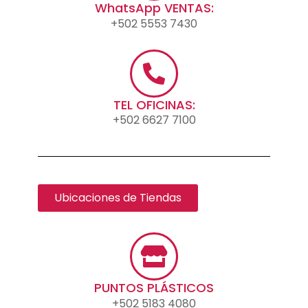
WhatsApp VENTAS:
+502 5553 7430
TEL OFICINAS:
+502 6627 7100
Ubicaciones de Tiendas
PUNTOS PLÁSTICOS
+502 5183 4080