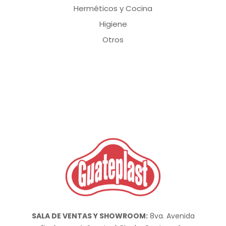
Herméticos y Cocina
Higiene
Otros
SALA DE VENTAS Y SHOWROOM:
8va. Avenida