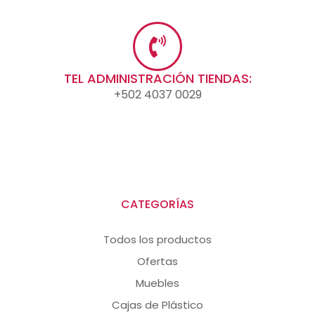
TEL ADMINISTRACIÓN TIENDAS:
+502 4037 0029
CATEGORÍAS
Todos los productos
Ofertas
Muebles
Cajas de Plástico