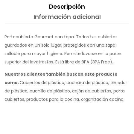
Descripción
Información adicional
Portacubierto Gourmet con tapa. Todos tus cubiertos
guardados en un solo lugar, protegidos con una tapa
sellable para mayor higiene. Permite lavarse en la parte
superior del lavatrastos. Está libre de BPA (BPA Free).
Nuestros clientes también buscan este producto
como:
Cubiertos de plástico, cuchara de plástico, tenedor
de plástico, cuchillo de plástico, cajón de cubiertos, porta
cubiertos, productos para la cocina, organización cocina.