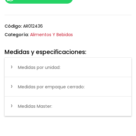
Código:
AR012436
Categoría:
Alimentos Y Bebidas
Medidas y especificaciones:
Medidas por unidad:
Medidas por empaque cerrado:
Medidas Master: