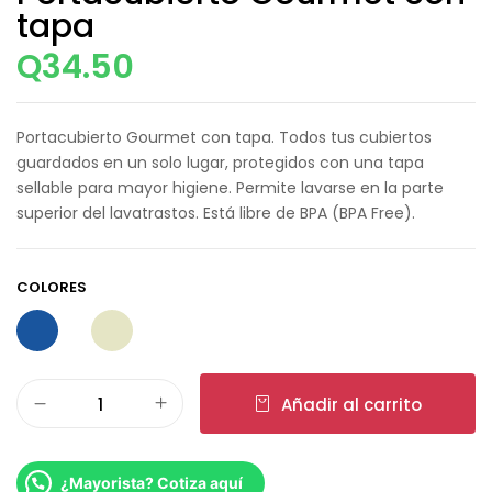
tapa
Q
34.50
Portacubierto Gourmet con tapa. Todos tus cubiertos
guardados en un solo lugar, protegidos con una tapa
sellable para mayor higiene. Permite lavarse en la parte
superior del lavatrastos. Está libre de BPA (BPA Free).
COLORES
Añadir al carrito
¿Mayorista? Cotiza aquí