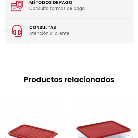
MÉTODOS DE PAGO
Consulta formas de pago
CONSULTAS
Atención al cliente
Productos relacionados