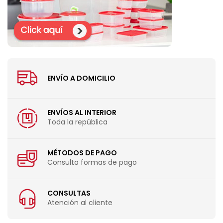
ENVÍO A DOMICILIO
ENVÍOS AL INTERIOR
Toda la república
MÉTODOS DE PAGO
Consulta formas de pago
CONSULTAS
Atención al cliente