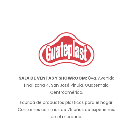
SALA DE VENTAS Y SHOWROOM:
8va. Avenida
final, zona 4. San José Pinula. Guatemala,
Centroamérica.
Fábrica de productos plásticos para el hogar.
Contamos con más de 75 años de experiencia
en el mercado.