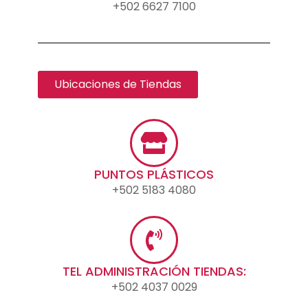
+502 6627 7100
Ubicaciones de Tiendas
PUNTOS PLÁSTICOS
+502 5183 4080
TEL ADMINISTRACIÓN TIENDAS:
+502 4037 0029