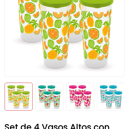
Set de 4 Vasos Altos con