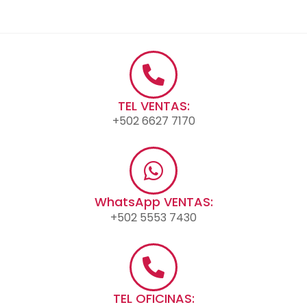
TEL VENTAS:
+502 6627 7170
WhatsApp VENTAS:
+502 5553 7430
TEL OFICINAS: