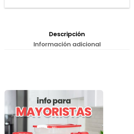
Descripción
Información adicional