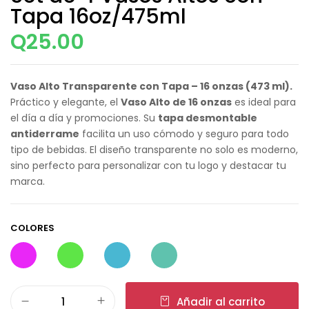
Tapa 16oz/475ml
Q
25.00
Vaso Alto Transparente con Tapa – 16 onzas (473 ml).
Práctico y elegante, el
Vaso Alto de 16 onzas
es ideal para
el día a día y promociones. Su
tapa desmontable
antiderrame
facilita un uso cómodo y seguro para todo
tipo de bebidas. El diseño transparente no solo es moderno,
sino perfecto para personalizar con tu logo y destacar tu
marca.
COLORES
Añadir al carrito