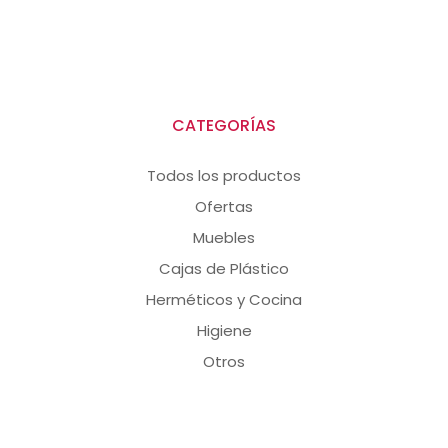
CATEGORÍAS
Todos los productos
Ofertas
Muebles
Cajas de Plástico
Herméticos y Cocina
Higiene
Otros