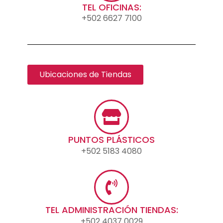
TEL OFICINAS:
+502 6627 7100
Ubicaciones de Tiendas
PUNTOS PLÁSTICOS
+502 5183 4080
TEL ADMINISTRACIÓN TIENDAS:
+502 4037 0029