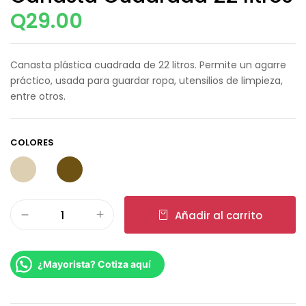
Q
29.00
Canasta plástica cuadrada de 22 litros. Permite un agarre
práctico, usada para guardar ropa, utensilios de limpieza,
entre otros.
COLORES
Añadir al carrito
¿Mayorista? Cotiza aquí