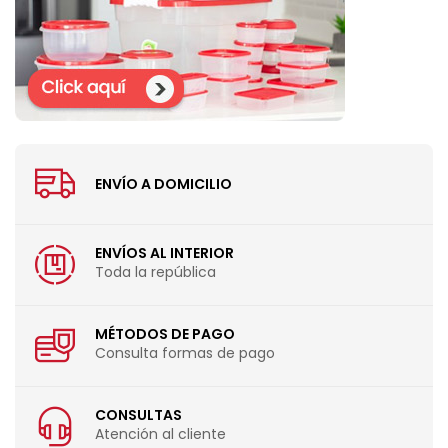
ENVÍO A DOMICILIO
ENVÍOS AL INTERIOR
Toda la república
MÉTODOS DE PAGO
Consulta formas de pago
CONSULTAS
Atención al cliente