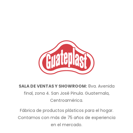
SALA DE VENTAS Y SHOWROOM:
8va. Avenida
final, zona 4. San José Pinula. Guatemala,
Centroamérica.
Fábrica de productos plásticos para el hogar.
Contamos con más de 75 años de experiencia
en el mercado.