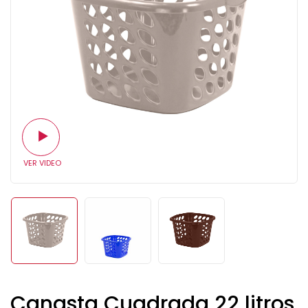
Canasta Cuadrada 22 litros