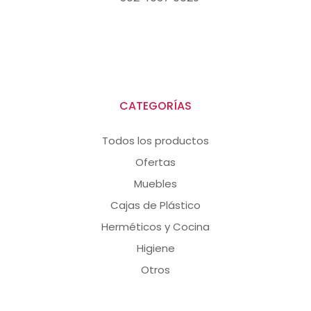
CATEGORÍAS
Todos los productos
Ofertas
Muebles
Cajas de Plástico
Herméticos y Cocina
Higiene
Otros