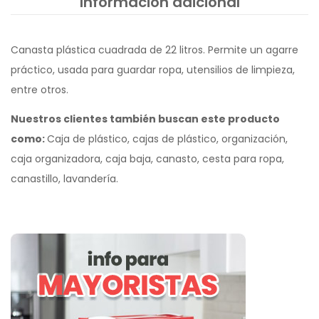
Información adicional
Canasta plástica cuadrada de 22 litros. Permite un agarre
práctico, usada para guardar ropa, utensilios de limpieza,
entre otros.
Nuestros clientes también buscan este producto
como:
Caja de plástico, cajas de plástico, organización,
caja organizadora, caja baja, canasto, cesta para ropa,
canastillo, lavandería.