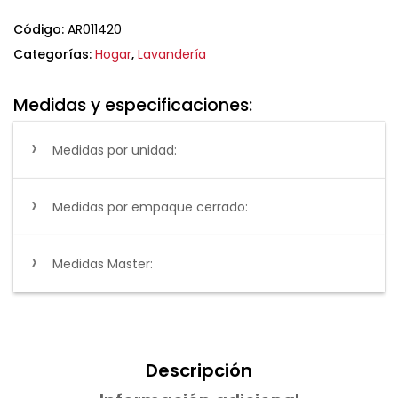
Código:
AR011420
Categorías:
Hogar
,
Lavandería
Medidas y especificaciones:
Medidas por unidad:
Medidas por empaque cerrado:
Medidas Master:
Descripción