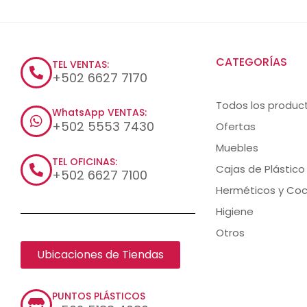
CATEGORÍAS
TEL VENTAS:
+502 6627 7170
Todos los produc
WhatsApp VENTAS:
+502 5553 7430
Ofertas
Muebles
TEL OFICINAS:
Cajas de Plástico
+502 6627 7100
Herméticos y Coc
Higiene
Otros
Ubicaciones de Tiendas
PUNTOS PLÁSTICOS