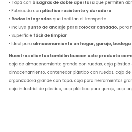
• Tapa con
bisagras de doble apertura
que permiten abr
• Fabricada con
plástico resistente y duradero
•
Rodos integrados
que facilitan el transporte
• Incluye
punto de anclaje para colocar candado,
para 
• Superficie
fácil de limpiar
• Ideal para
almacenamiento en hogar, garaje, bodega
Nuestros clientes también buscan este producto com
caja de almacenamiento grande con ruedas, caja plástica co
almacenamiento, contenedor plástico con ruedas, caja de 
organizadora grande con tapa, caja para herramientas gr
caja industrial de plástico, caja plástica para garaje, caja