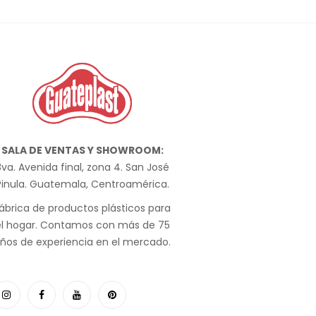
SALA DE VENTAS Y SHOWROOM:
va. Avenida final, zona 4. San José
Pinula. Guatemala, Centroamérica.
ábrica de productos plásticos para
el hogar. Contamos con más de 75
ños de experiencia en el mercado.