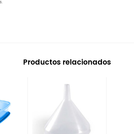
s.
Productos relacionados