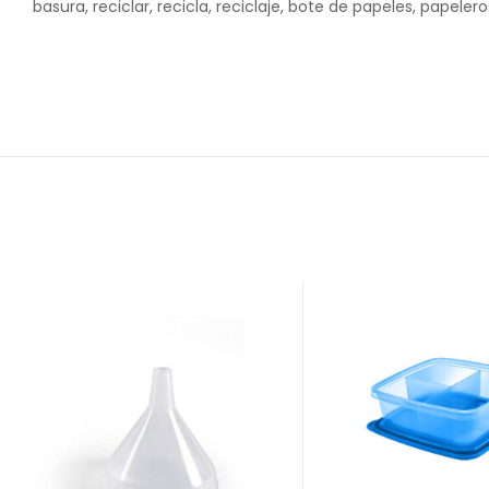
basura, reciclar, recicla, reciclaje, bote de papeles, papelero