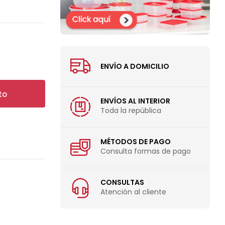
ENVÍO A DOMICILIO
to
ENVÍOS AL INTERIOR
Toda la república
MÉTODOS DE PAGO
Consulta formas de pago
CONSULTAS
Atención al cliente