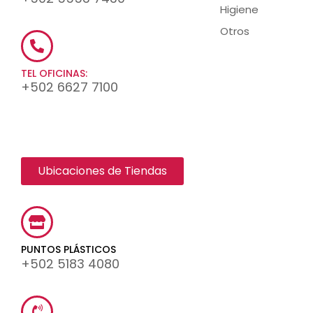
Higiene
Otros
TEL OFICINAS:
+502 6627 7100
Ubicaciones de Tiendas
PUNTOS PLÁSTICOS
+502 5183 4080