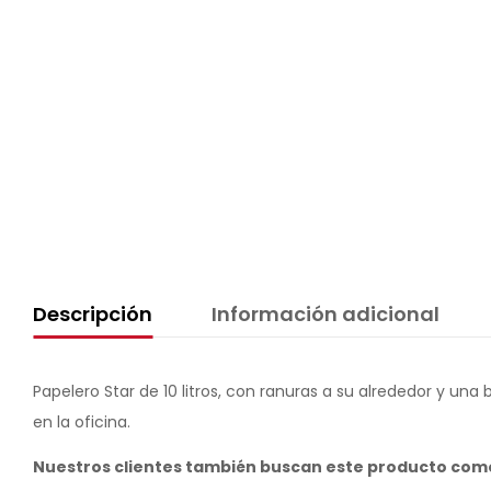
Descripción
Información adicional
Papelero Star de 10 litros, con ranuras a su alrededor y u
en la oficina.
Nuestros clientes también buscan este producto com