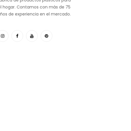
el hogar. Contamos con más de 75
ños de experiencia en el mercado.