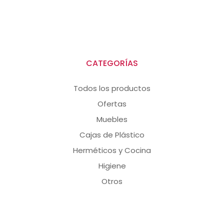
CATEGORÍAS
Todos los productos
Ofertas
Muebles
Cajas de Plástico
Herméticos y Cocina
Higiene
Otros