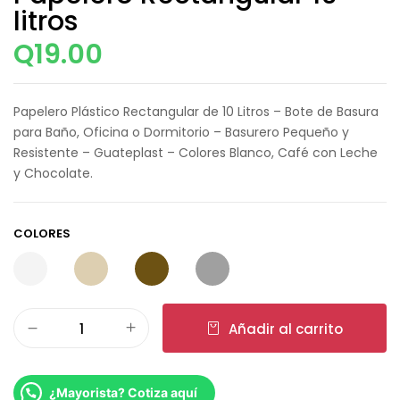
litros
Q
19.00
Papelero Plástico Rectangular de 10 Litros – Bote de Basura
para Baño, Oficina o Dormitorio – Basurero Pequeño y
Resistente – Guateplast – Colores Blanco, Café con Leche
y Chocolate.
COLORES
Añadir al carrito
¿Mayorista? Cotiza aquí