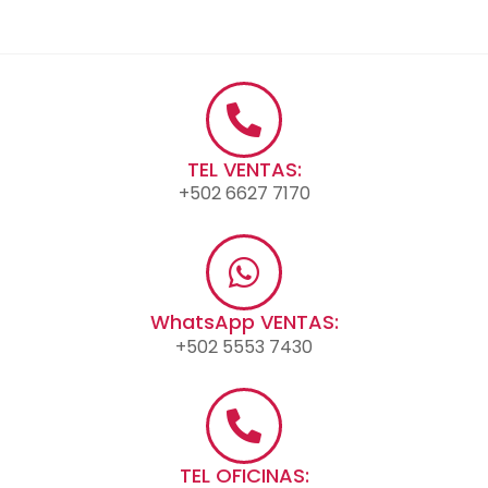
TEL VENTAS:
+502 6627 7170
WhatsApp VENTAS:
+502 5553 7430
TEL OFICINAS: