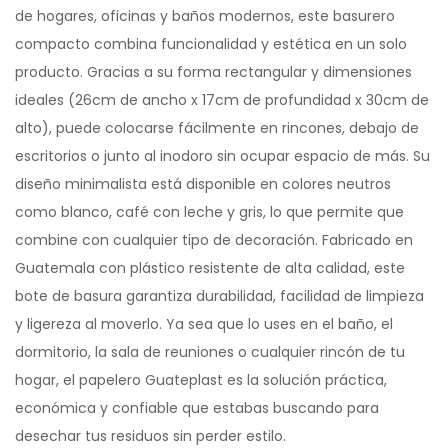
de hogares, oficinas y baños modernos, este basurero
compacto combina funcionalidad y estética en un solo
producto. Gracias a su forma rectangular y dimensiones
ideales (26cm de ancho x 17cm de profundidad x 30cm de
alto), puede colocarse fácilmente en rincones, debajo de
escritorios o junto al inodoro sin ocupar espacio de más. Su
diseño minimalista está disponible en colores neutros
como blanco, café con leche y gris, lo que permite que
combine con cualquier tipo de decoración. Fabricado en
Guatemala con plástico resistente de alta calidad, este
bote de basura garantiza durabilidad, facilidad de limpieza
y ligereza al moverlo. Ya sea que lo uses en el baño, el
dormitorio, la sala de reuniones o cualquier rincón de tu
hogar, el papelero Guateplast es la solución práctica,
económica y confiable que estabas buscando para
desechar tus residuos sin perder estilo.