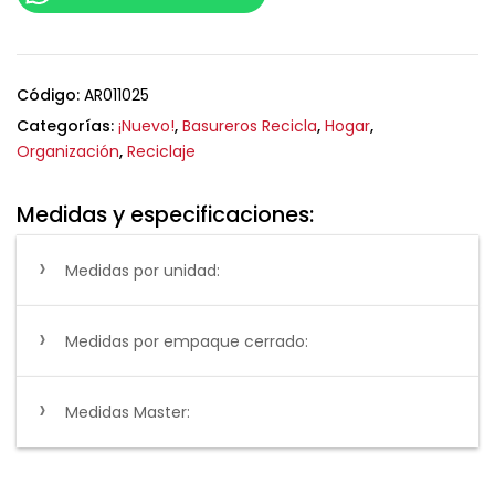
Código:
AR011025
Categorías:
¡Nuevo!
,
Basureros Recicla
,
Hogar
,
Organización
,
Reciclaje
Medidas y especificaciones:
Medidas por unidad:
Medidas por empaque cerrado:
Medidas Master: