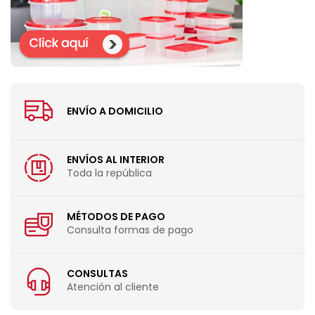
ENVÍO A DOMICILIO
ENVÍOS AL INTERIOR
Toda la república
MÉTODOS DE PAGO
Consulta formas de pago
CONSULTAS
Atención al cliente