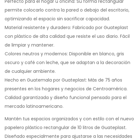
Perfecto para el hogar u oficina: Su forma rectangular
permite colocarlo contra la pared o debajo del escritorio,
optimizando el espacio sin sacrificar capacidad.
Material resistente y duradero: Fabricado por Guateplast
con plástico de alta calidad que resiste el uso diario. Fácil
de limpiar y mantener.
Colores neutros y modernos: Disponible en blanco, gris
oscuro y café con leche, que se adaptan a la decoración
de cualquier ambiente.
Hecho en Guatemala por Guateplast: Más de 75 años
presentes en los hogares y negocios de Centroamérica.
Calidad garantizada y diseño funcional pensado para el
mercado latinoamericano.
Mantén tus espacios organizados y con estilo con el nuevo
papelero plástico rectangular de 10 litros de Guateplast.
Diseñado especialmente para ajustarse a las necesidades