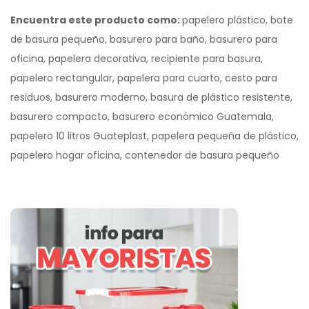
Encuentra este producto como:
papelero plástico, bote
de basura pequeño, basurero para baño, basurero para
oficina, papelera decorativa, recipiente para basura,
papelero rectangular, papelera para cuarto, cesto para
residuos, basurero moderno, basura de plástico resistente,
basurero compacto, basurero económico Guatemala,
papelero 10 litros Guateplast, papelera pequeña de plástico,
papelero hogar oficina, contenedor de basura pequeño