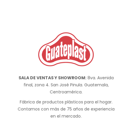
SALA DE VENTAS Y SHOWROOM:
8va. Avenida
final, zona 4. San José Pinula. Guatemala,
Centroamérica.
Fábrica de productos plásticos para el hogar.
Contamos con más de 75 años de experiencia
en el mercado.