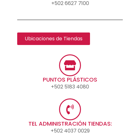
+502 6627 7100
Ubicaciones de Tiendas
PUNTOS PLÁSTICOS
+502 5183 4080
TEL ADMINISTRACIÓN TIENDAS:
+502 4037 0029