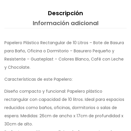
Descripción
Información adicional
Papelero Plástico Rectangular de 10 Litros – Bote de Basura
para Baño, Oficina o Dormitorio – Basurero Pequeño y
Resistente – Guateplast – Colores Blanco, Café con Leche
y Chocolate.
Características de este Papelero:
Diseño compacto y funcional: Papelero plástico
rectangular con capacidad de 10 litros. Ideal para espacios
reducidos como baños, oficinas, dormitorios o salas de
espera. Medidas: 26cm de ancho x 17cm de profundidad x
30cm de alto.