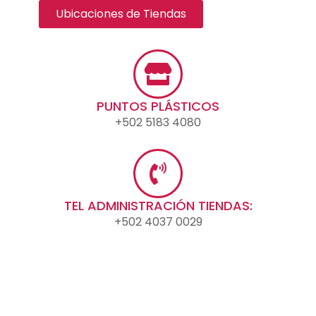
Ubicaciones de Tiendas
PUNTOS PLÁSTICOS
+502 5183 4080
TEL ADMINISTRACIÓN TIENDAS:
+502 4037 0029