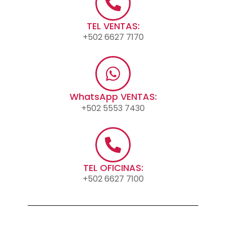
TEL VENTAS:
+502 6627 7170
WhatsApp VENTAS:
+502 5553 7430
TEL OFICINAS:
+502 6627 7100