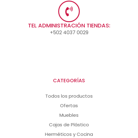
TEL ADMINISTRACIÓN TIENDAS:
+502 4037 0029
CATEGORÍAS
Todos los productos
Ofertas
Muebles
Cajas de Plástico
Herméticos y Cocina