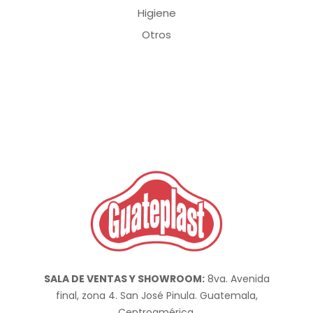
Higiene
Otros
SALA DE VENTAS Y SHOWROOM:
8va. Avenida
final, zona 4. San José Pinula. Guatemala,
Centroamérica.