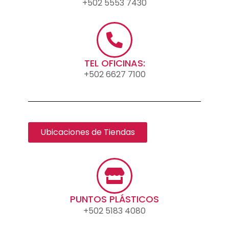
+502 5553 7430
TEL OFICINAS:
+502 6627 7100
Ubicaciones de Tiendas
PUNTOS PLÁSTICOS
+502 5183 4080