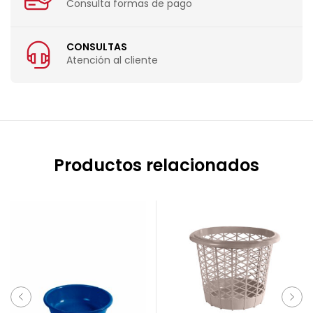
Consulta formas de pago
CONSULTAS
Atención al cliente
Productos relacionados