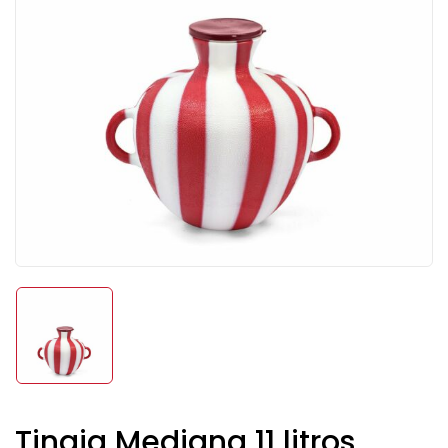
Tinaja Mediana 11 litros