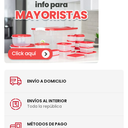
ENVÍO A DOMICILIO
ENVÍOS AL INTERIOR
Toda la república
MÉTODOS DE PAGO