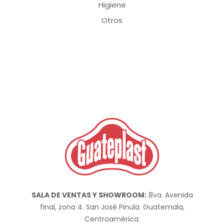
Higiene
Otros
SALA DE VENTAS Y SHOWROOM:
8va. Avenida
final, zona 4. San José Pinula. Guatemala,
Centroamérica.