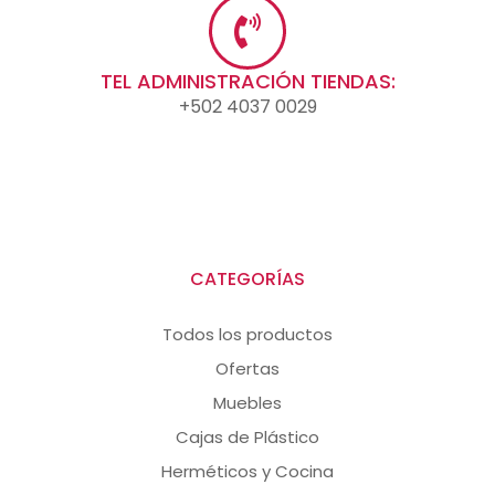
TEL ADMINISTRACIÓN TIENDAS:
+502 4037 0029
CATEGORÍAS
Todos los productos
Ofertas
Muebles
Cajas de Plástico
Herméticos y Cocina