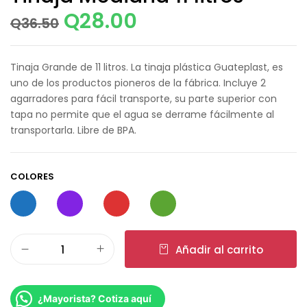
Q
28.00
Q
36.50
Tinaja Grande de 11 litros. La tinaja plástica Guateplast, es
uno de los productos pioneros de la fábrica. Incluye 2
agarradores para fácil transporte, su parte superior con
tapa no permite que el agua se derrame fácilmente al
transportarla. Libre de BPA.
COLORES
Añadir al carrito
¿Mayorista? Cotiza aquí