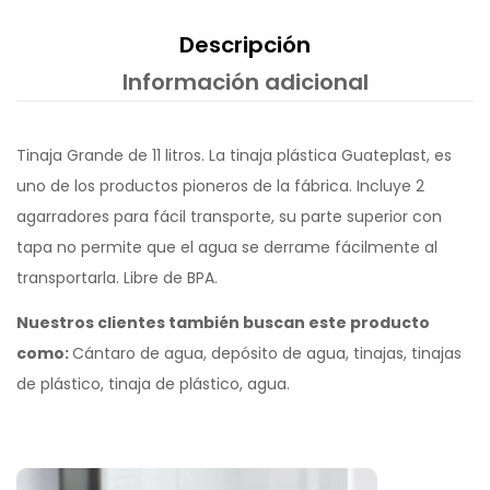
Descripción
Información adicional
Tinaja Grande de 11 litros. La tinaja plástica Guateplast, es
uno de los productos pioneros de la fábrica. Incluye 2
agarradores para fácil transporte, su parte superior con
tapa no permite que el agua se derrame fácilmente al
transportarla. Libre de BPA.
Nuestros clientes también buscan este producto
como:
Cántaro de agua, depósito de agua, tinajas, tinajas
de plástico, tinaja de plástico, agua.