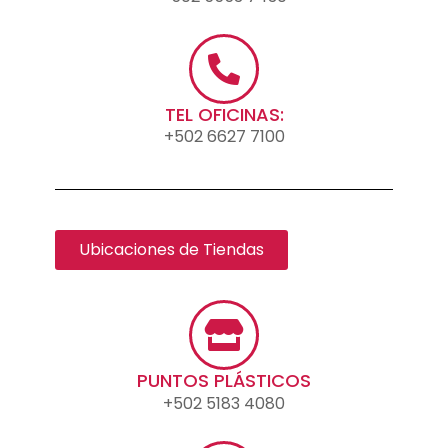
TEL OFICINAS:
+502 6627 7100
Ubicaciones de Tiendas
PUNTOS PLÁSTICOS
+502 5183 4080