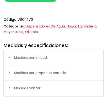
Código:
AR011470
Categorías:
Dispensadores De Agua
,
Hogar
,
Lavandería
,
Mayo-Junio
,
Ofertas
Medidas y especificaciones:
Medidas por unidad:
Medidas por empaque cerrado:
Medidas Master: