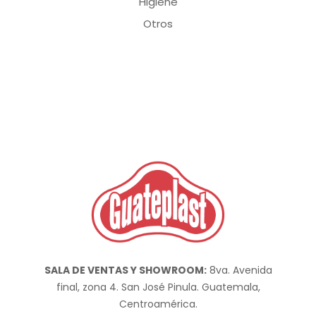
Higiene
Otros
SALA DE VENTAS Y SHOWROOM:
8va. Avenida
final, zona 4. San José Pinula. Guatemala,
Centroamérica.