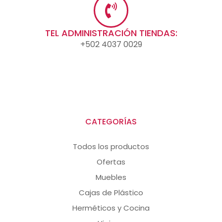
TEL ADMINISTRACIÓN TIENDAS:
+502 4037 0029
CATEGORÍAS
Todos los productos
Ofertas
Muebles
Cajas de Plástico
Herméticos y Cocina