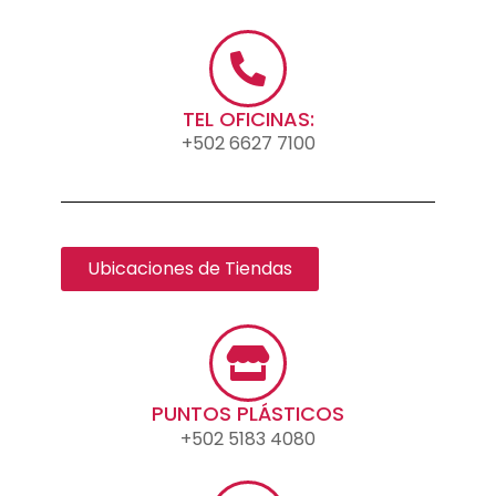
TEL OFICINAS:
+502 6627 7100
Ubicaciones de Tiendas
PUNTOS PLÁSTICOS
+502 5183 4080