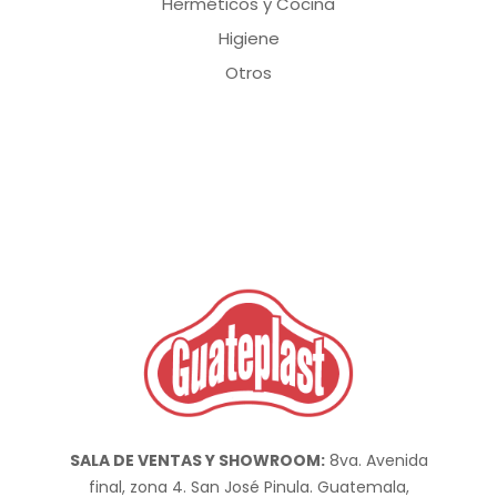
Herméticos y Cocina
Higiene
Otros
SALA DE VENTAS Y SHOWROOM:
8va. Avenida
final, zona 4. San José Pinula. Guatemala,