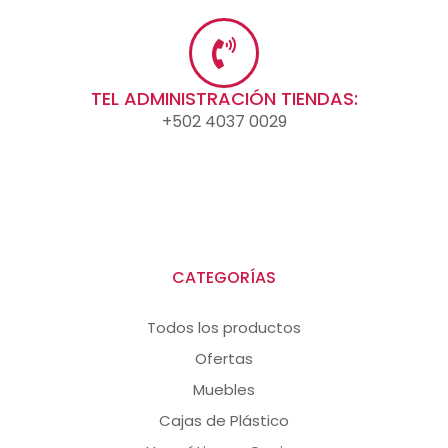
TEL ADMINISTRACIÓN TIENDAS:
+502 4037 0029
CATEGORÍAS
Todos los productos
Ofertas
Muebles
Cajas de Plástico