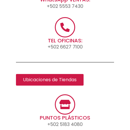
+502 5553 7430
TEL OFICINAS:
+502 6627 7100
Ubicaciones de Tiendas
PUNTOS PLÁSTICOS
+502 5183 4080