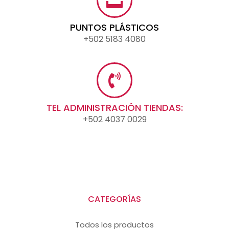
PUNTOS PLÁSTICOS
+502 5183 4080
TEL ADMINISTRACIÓN TIENDAS:
+502 4037 0029
CATEGORÍAS
Todos los productos