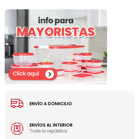
ENVÍO A DOMICILIO
ENVÍOS AL INTERIOR
Toda la república