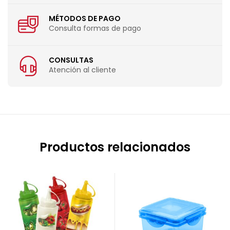
MÉTODOS DE PAGO
Consulta formas de pago
CONSULTAS
Atención al cliente
Productos relacionados