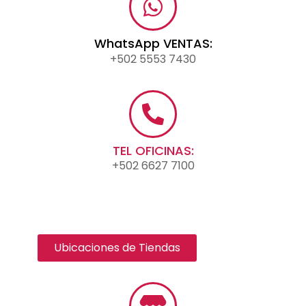
WhatsApp VENTAS:
+502 5553 7430
TEL OFICINAS:
+502 6627 7100
Ubicaciones de Tiendas