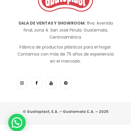
SALA DE VENTAS Y SHOWROOM:
8va. Avenida
final, zona 4. San José Pinula. Guatemala,
Centroamérica.
Fábrica de productos plásticos para el hogar.
Contamos con más de 75 años de experiencia
en el mercado.
© Guateplast, S.A. – Guatemala C.A. – 2025