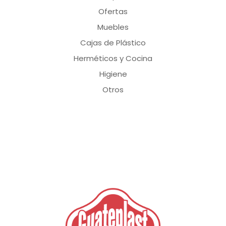
Ofertas
Muebles
Cajas de Plástico
Herméticos y Cocina
Higiene
Otros