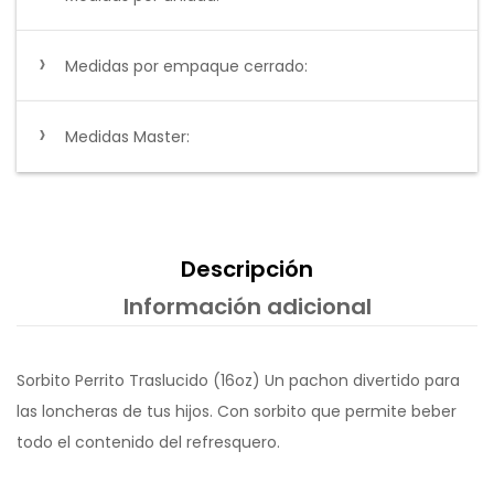
Medidas por empaque cerrado:
Medidas Master:
Descripción
Información adicional
Sorbito Perrito Traslucido (16oz) Un pachon divertido para
las loncheras de tus hijos. Con sorbito que permite beber
todo el contenido del refresquero.