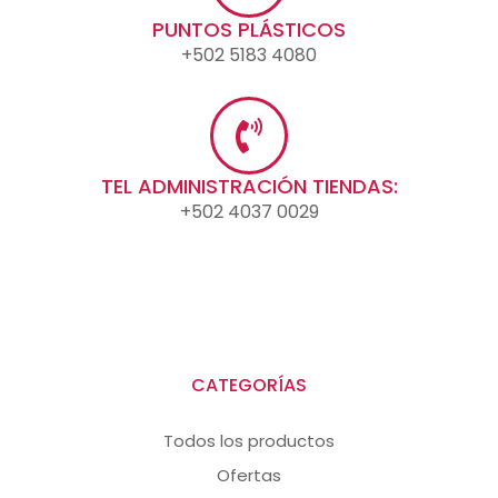
PUNTOS PLÁSTICOS
+502 5183 4080
TEL ADMINISTRACIÓN TIENDAS:
+502 4037 0029
CATEGORÍAS
Todos los productos
Ofertas