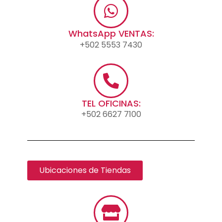
WhatsApp VENTAS:
+502 5553 7430
TEL OFICINAS:
+502 6627 7100
Ubicaciones de Tiendas