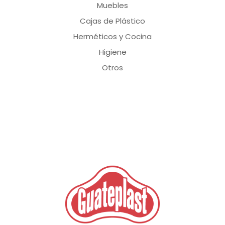
Muebles
Cajas de Plástico
Herméticos y Cocina
Higiene
Otros