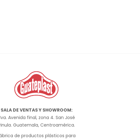
SALA DE VENTAS Y SHOWROOM:
va. Avenida final, zona 4. San José
Pinula. Guatemala, Centroamérica.
ábrica de productos plásticos para