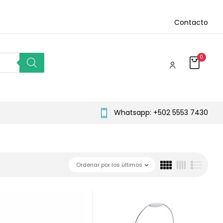
Contacto
0
Whatsapp: +502 5553 7430
Ordenar por los últimos