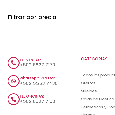
Filtrar por precio
CATEGORÍAS
TEL VENTAS:
+502 6627 7170
Todos los produc
WhatsApp VENTAS:
+502 5553 7430
Ofertas
Muebles
TEL OFICINAS:
Cajas de Plástico
+502 6627 7100
Herméticos y Coc
Higiene