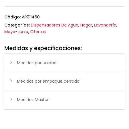
Código:
AR011460
Categorías:
Dispensadores De Agua
,
Hogar
,
Lavandería
,
Mayo-Junio
,
Ofertas
Medidas y especificaciones:
Medidas por unidad:
Medidas por empaque cerrado:
Medidas Master: