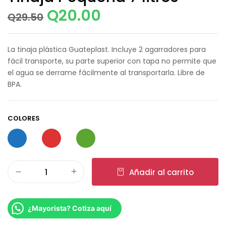
Q
20.00
Q
29.50
La tinaja plástica Guateplast. Incluye 2 agarradores para
fácil transporte, su parte superior con tapa no permite que
el agua se derrame fácilmente al transportarla. Libre de
BPA.
COLORES
Añadir al carrito
¿Mayorista? Cotiza aquí