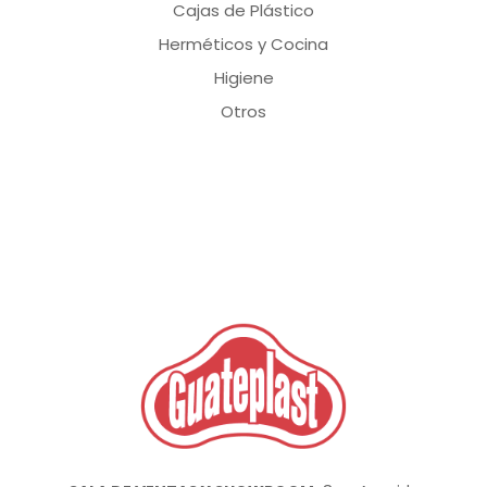
Cajas de Plástico
Herméticos y Cocina
Higiene
Otros