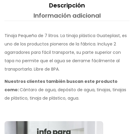
Descripción
Información adicional
Tinaja Pequeña de 7 litros. La tinaja plástica Guateplast, es
uno de los productos pioneros de la fábrica. Incluye 2
agarradores para fácil transporte, su parte superior con
tapa no permite que el agua se derrame fácilmente al
transportarla. Libre de BPA.
Nuestros clientes también buscan este producto
como:
Cántaro de agua, depósito de agua, tinajas, tinajas
de plástico, tinaja de plástico, agua.