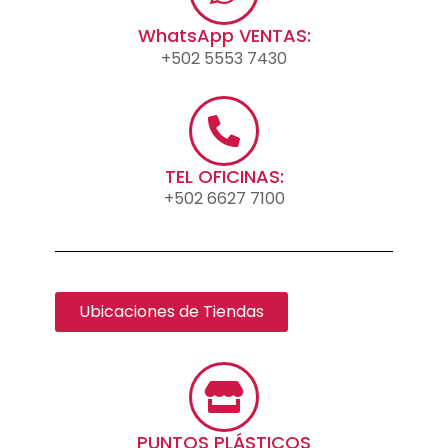
WhatsApp VENTAS:
+502 5553 7430
TEL OFICINAS:
+502 6627 7100
Ubicaciones de Tiendas
PUNTOS PLÁSTICOS