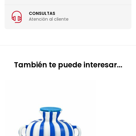
CONSULTAS
Atención al cliente
También te puede interesar...