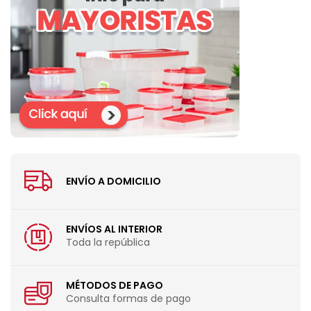
ENVÍO A DOMICILIO
ENVÍOS AL INTERIOR
Toda la república
MÉTODOS DE PAGO
Consulta formas de pago