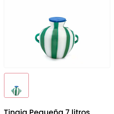
Tinaja Pequeña 7 litros