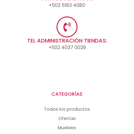
+502 5183 4080
TEL ADMINISTRACIÓN TIENDAS:
+502 4037 0029
CATEGORÍAS
Todos los productos
Ofertas
Muebles