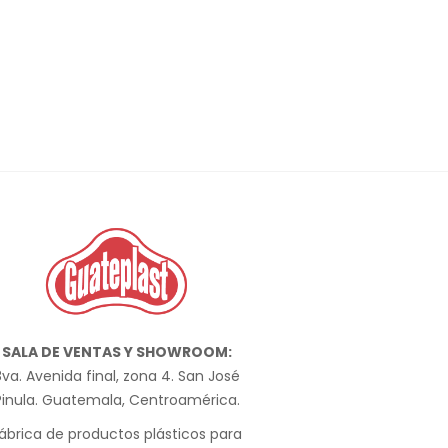
SALA DE VENTAS Y SHOWROOM:
va. Avenida final, zona 4. San José
Pinula. Guatemala, Centroamérica.
ábrica de productos plásticos para