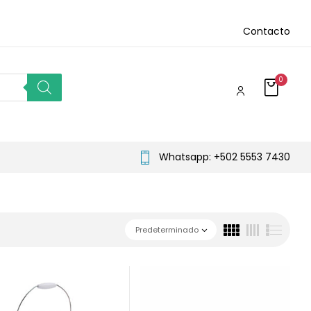
Contacto
0
Whatsapp: +502 5553 7430
Predeterminado