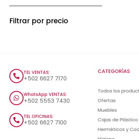
Filtrar por precio
CATEGORÍAS
TEL VENTAS:
+502 6627 7170
Todos los produc
WhatsApp VENTAS:
+502 5553 7430
Ofertas
Muebles
TEL OFICINAS:
Cajas de Plástico
+502 6627 7100
Herméticos y Coc
Higiene