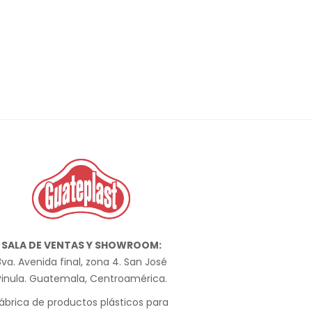
SALA DE VENTAS Y SHOWROOM:
va. Avenida final, zona 4. San José
Pinula. Guatemala, Centroamérica.
ábrica de productos plásticos para