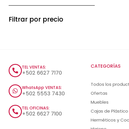
Filtrar por precio
CATEGORÍAS
TEL VENTAS:
+502 6627 7170
Todos los produc
WhatsApp VENTAS:
+502 5553 7430
Ofertas
Muebles
TEL OFICINAS:
Cajas de Plástico
+502 6627 7100
Herméticos y Coc
Higiene