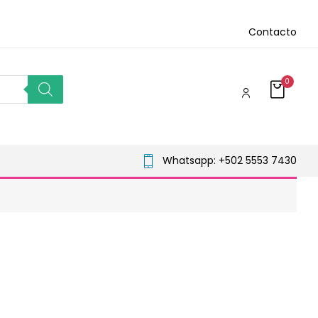
Contacto
0
Whatsapp: +502 5553 7430