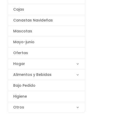
Cajas
Canastas Navideñas
Mascotas
Mayo-junio
Ofertas
Hogar
Alimentos y Bebidas
Bajo Pedido
Higiene
Otros