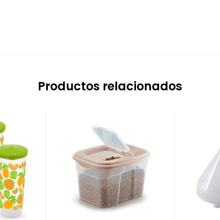
Productos relacionados