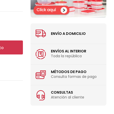
ENVÍO A DOMICILIO
to
ENVÍOS AL INTERIOR
Toda la república
MÉTODOS DE PAGO
Consulta formas de pago
CONSULTAS
Atención al cliente