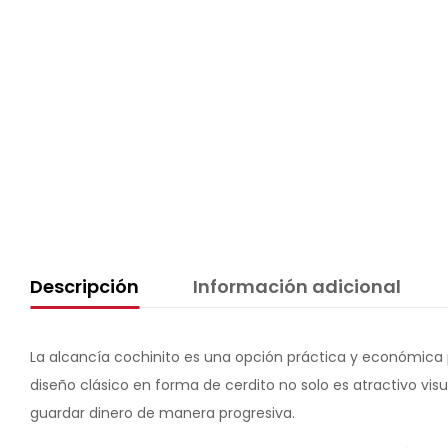
Descripción
Información adicional
La alcancía cochinito es una opción práctica y económica 
diseño clásico en forma de cerdito no solo es atractivo v
guardar dinero de manera progresiva.