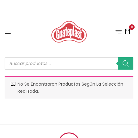
0
No Se Encontraron Productos Según La Selección
Realizada.