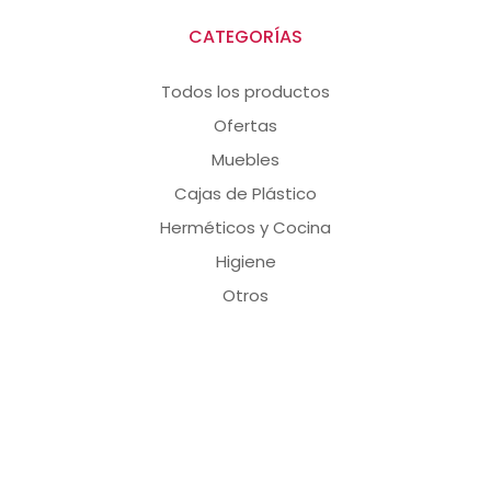
CATEGORÍAS
Todos los productos
Ofertas
Muebles
Cajas de Plástico
Herméticos y Cocina
Higiene
Otros