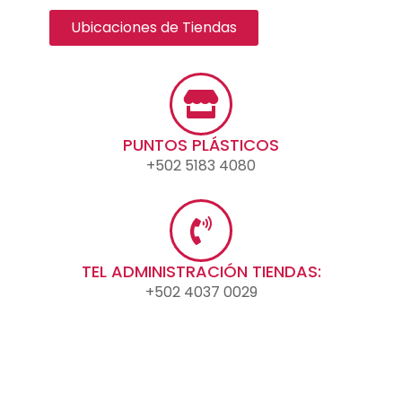
Ubicaciones de Tiendas
PUNTOS PLÁSTICOS
+502 5183 4080
TEL ADMINISTRACIÓN TIENDAS:
+502 4037 0029