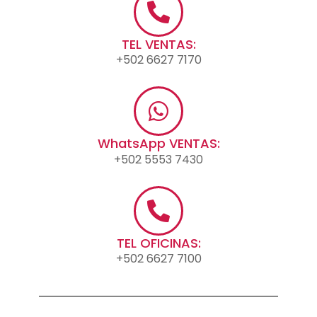
TEL VENTAS:
+502 6627 7170
WhatsApp VENTAS:
+502 5553 7430
TEL OFICINAS:
+502 6627 7100