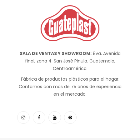
SALA DE VENTAS Y SHOWROOM:
8va. Avenida
final, zona 4. San José Pinula. Guatemala,
Centroamérica.
Fábrica de productos plásticos para el hogar.
Contamos con más de 75 años de experiencia
en el mercado.